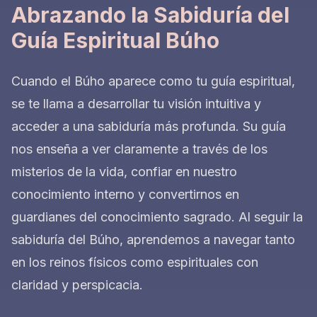
Abrazando la Sabiduría del
Guía Espiritual Búho
Cuando el Búho aparece como tu guía espiritual,
se te llama a desarrollar tu visión intuitiva y
acceder a una sabiduría más profunda. Su guía
nos enseña a ver claramente a través de los
misterios de la vida, confiar en nuestro
conocimiento interno y convertirnos en
guardianes del conocimiento sagrado. Al seguir la
sabiduría del Búho, aprendemos a navegar tanto
en los reinos físicos como espirituales con
claridad y perspicacia.