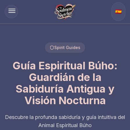
🇪🇸
Spirit Guides
Guía Espiritual Búho:
Guardián de la
Sabiduría Antigua y
Visión Nocturna
Descubre la profunda sabiduría y guía intuitiva del
Animal Espiritual Búho