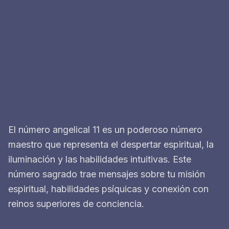
El número angelical 11 es un poderoso número
maestro que representa el despertar espiritual, la
iluminación y las habilidades intuitivas. Este
número sagrado trae mensajes sobre tu misión
espiritual, habilidades psíquicas y conexión con
reinos superiores de conciencia.