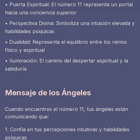
• Puerta Espiritual: El número 11 representa un portal
hacia una conciencia superior
• Perspectiva Divina: Simboliza una intuición elevada y
habilidades psíquicas
• Dualidad: Representa el equilibrio entre los reinos
físico y espiritual
• Iluminación: El camino del despertar espiritual y la
sabiduría
Mensaje de los Ángeles
Cuando encuentres el número 11, tus ángeles están
comunicando que:
1. Confía en tus percepciones intuitivas y habilidades
psíquicas