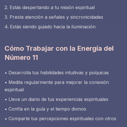
2. Estás despertando a tu misión espiritual
3. Presta atención a señales y sincronicidades
4. Estás siendo guiado hacia la iluminación
Cómo Trabajar con la Energía del
Número 11
• Desarrolla tus habilidades intuitivas y psíquicas
• Medita regularmente para mejorar la conexión
espiritual
• Lleva un diario de tus experiencias espirituales
• Confía en la guía y el tiempo divinos
• Comparte tus percepciones espirituales con otros