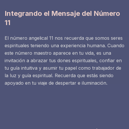
Integrando el Mensaje del Número
11
El número angelical 11 nos recuerda que somos seres
espirituales teniendo una experiencia humana. Cuando
este número maestro aparece en tu vida, es una
invitación a abrazar tus dones espirituales, confiar en
tu guía intuitiva y asumir tu papel como trabajador de
la luz y guía espiritual. Recuerda que estás siendo
apoyado en tu viaje de despertar e iluminación.