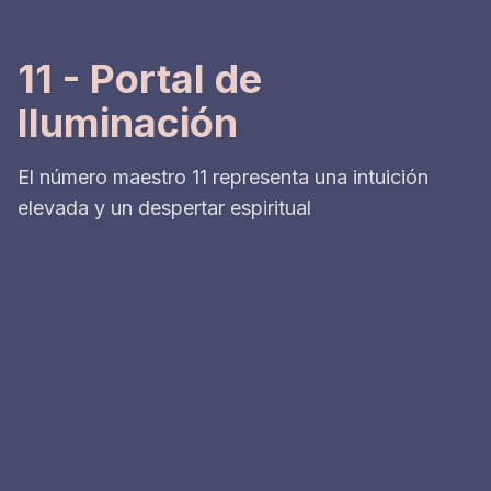
11 - Portal de
Iluminación
El número maestro 11 representa una intuición
elevada y un despertar espiritual