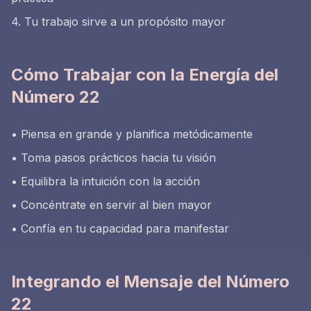
4. Tu trabajo sirve a un propósito mayor
Cómo Trabajar con la Energía del
Número 22
• Piensa en grande y planifica metódicamente
• Toma pasos prácticos hacia tu visión
• Equilibra la intuición con la acción
• Concéntrate en servir al bien mayor
• Confía en tu capacidad para manifestar
Integrando el Mensaje del Número
22