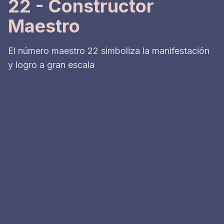
22 - Constructor
Maestro
El número maestro 22 simboliza la manifestación
y logro a gran escala