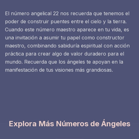
El número angelical 22 nos recuerda que tenemos el
poder de construir puentes entre el cielo y la tierra.
Cuando este número maestro aparece en tu vida, es
una invitación a asumir tu papel como constructor
maestro, combinando sabiduría espiritual con acción
práctica para crear algo de valor duradero para el
mundo. Recuerda que los ángeles te apoyan en la
manifestación de tus visiones más grandiosas.
Explora Más Números de Ángeles