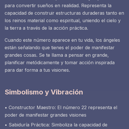
para convertir sueños en realidad. Representa la
capacidad de construir estructuras duraderas tanto en
los reinos material como espiritual, uniendo el cielo y
la tierra a través de la acción práctica.
Cuando este número aparece en tu vida, los ángeles
están señalando que tienes el poder de manifestar
grandes cosas. Se te llama a pensar en grande,
planificar metódicamente y tomar acción inspirada
para dar forma a tus visiones.
Simbolismo y Vibración
• Constructor Maestro: El número 22 representa el
poder de manifestar grandes visiones
• Sabiduría Práctica: Simboliza la capacidad de