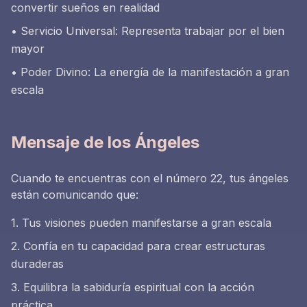
convertir sueños en realidad
• Servicio Universal: Representa trabajar por el bien
mayor
• Poder Divino: La energía de la manifestación a gran
escala
Mensaje de los Ángeles
Cuando te encuentras con el número 22, tus ángeles
están comunicando que:
1. Tus visiones pueden manifestarse a gran escala
2. Confía en tu capacidad para crear estructuras
duraderas
3. Equilibra la sabiduría espiritual con la acción
práctica