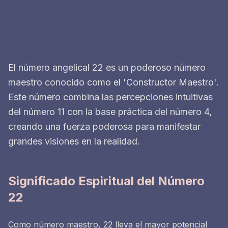
El número angelical 22 es un poderoso número
maestro conocido como el 'Constructor Maestro'.
Este número combina las percepciones intuitivas
del número 11 con la base práctica del número 4,
creando una fuerza poderosa para manifestar
grandes visiones en la realidad.
Significado Espiritual del Número
22
Como número maestro, 22 lleva el mayor potencial