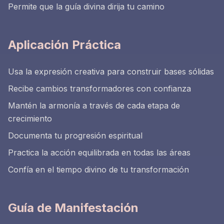
Permite que la guía divina dirija tu camino
Aplicación Práctica
Usa la expresión creativa para construir bases sólidas
Recibe cambios transformadores con confianza
Mantén la armonía a través de cada etapa de
crecimiento
Documenta tu progresión espiritual
Practica la acción equilibrada en todas las áreas
Confía en el tiempo divino de tu transformación
Guía de Manifestación