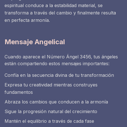
espiritual conduce a la estabilidad material, se
transforma a través del cambio y finalmente resulta
en perfecta armonía.
Mensaje Angelical
Cuando aparece el Número Ángel 3456, tus ángeles
están compartiendo estos mensajes importantes:
Confía en la secuencia divina de tu transformación
Expresa tu creatividad mientras construyes
fundamentos
Abraza los cambios que conducen a la armonía
Sigue la progresión natural del crecimiento
Mantén el equilibrio a través de cada fase