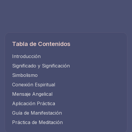
Tabla de Contenidos
Introducción
Significado y Significación
Simbolismo
Conexión Espiritual
Mensaje Angelical
Aplicación Práctica
Guía de Manifestación
Práctica de Meditación