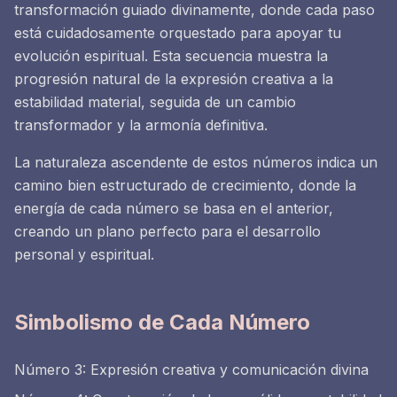
transformación guiado divinamente, donde cada paso
está cuidadosamente orquestado para apoyar tu
evolución espiritual. Esta secuencia muestra la
progresión natural de la expresión creativa a la
estabilidad material, seguida de un cambio
transformador y la armonía definitiva.
La naturaleza ascendente de estos números indica un
camino bien estructurado de crecimiento, donde la
energía de cada número se basa en el anterior,
creando un plano perfecto para el desarrollo
personal y espiritual.
Simbolismo de Cada Número
Número 3: Expresión creativa y comunicación divina