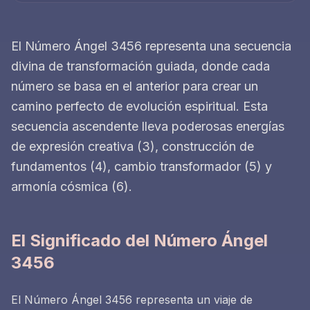
El Número Ángel 3456 representa una secuencia
divina de transformación guiada, donde cada
número se basa en el anterior para crear un
camino perfecto de evolución espiritual. Esta
secuencia ascendente lleva poderosas energías
de expresión creativa (3), construcción de
fundamentos (4), cambio transformador (5) y
armonía cósmica (6).
El Significado del Número Ángel
3456
El Número Ángel 3456 representa un viaje de