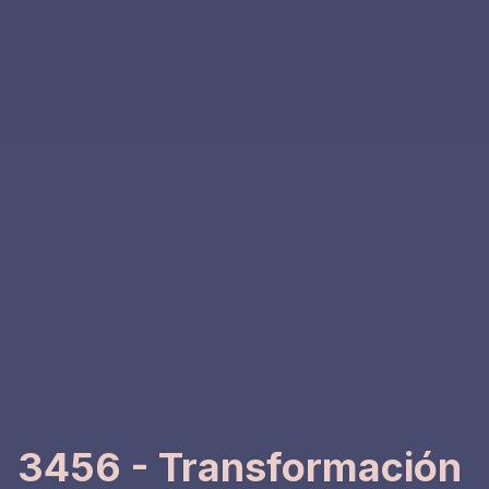
3456 - Transformación