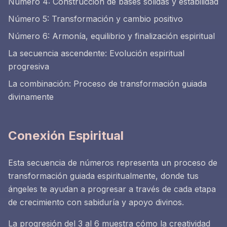
Número 4: Construcción de bases sólidas y estabilidad
Número 5: Transformación y cambio positivo
Número 6: Armonía, equilibrio y finalización espiritual
La secuencia ascendente: Evolución espiritual
progresiva
La combinación: Proceso de transformación guiada
divinamente
Conexión Espiritual
Esta secuencia de números representa un proceso de
transformación guiada espiritualmente, donde tus
ángeles te ayudan a progresar a través de cada etapa
de crecimiento con sabiduría y apoyo divinos.
La progresión del 3 al 6 muestra cómo la creatividad