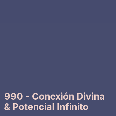
990 - Conexión Divina
& Potencial Infinito