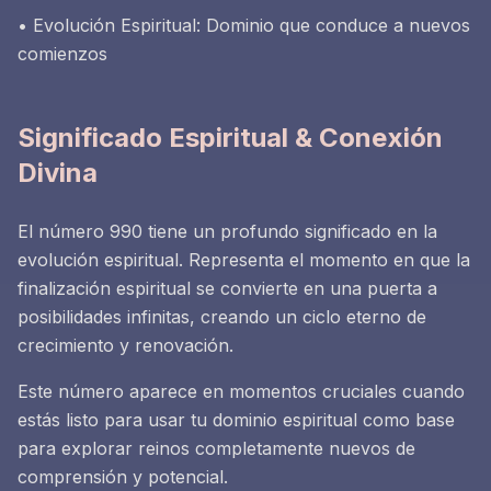
• Evolución Espiritual: Dominio que conduce a nuevos
comienzos
Significado Espiritual & Conexión
Divina
El número 990 tiene un profundo significado en la
evolución espiritual. Representa el momento en que la
finalización espiritual se convierte en una puerta a
posibilidades infinitas, creando un ciclo eterno de
crecimiento y renovación.
Este número aparece en momentos cruciales cuando
estás listo para usar tu dominio espiritual como base
para explorar reinos completamente nuevos de
comprensión y potencial.