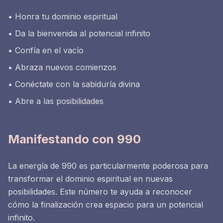
• Honra tu dominio espiritual
• Da la bienvenida al potencial infinito
• Confía en el vacío
• Abraza nuevos comienzos
• Conéctate con la sabiduría divina
• Abre a las posibilidades
Manifestando con 990
La energía de 990 es particularmente poderosa para
transformar el dominio espiritual en nuevas
posibilidades. Este número te ayuda a reconocer
cómo la finalización crea espacio para un potencial
infinito.