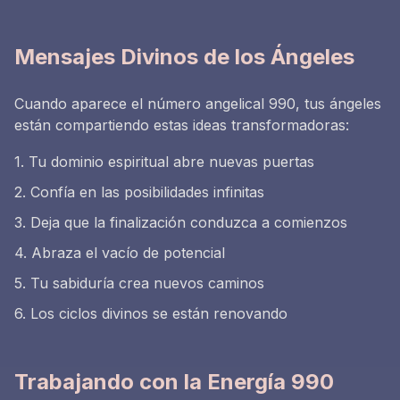
Mensajes Divinos de los Ángeles
Cuando aparece el número angelical 990, tus ángeles
están compartiendo estas ideas transformadoras:
1. Tu dominio espiritual abre nuevas puertas
2. Confía en las posibilidades infinitas
3. Deja que la finalización conduzca a comienzos
4. Abraza el vacío de potencial
5. Tu sabiduría crea nuevos caminos
6. Los ciclos divinos se están renovando
Trabajando con la Energía 990