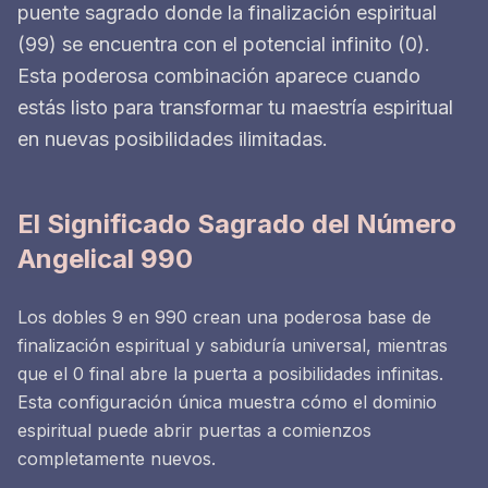
puente sagrado donde la finalización espiritual
(99) se encuentra con el potencial infinito (0).
Esta poderosa combinación aparece cuando
estás listo para transformar tu maestría espiritual
en nuevas posibilidades ilimitadas.
El Significado Sagrado del Número
Angelical 990
Los dobles 9 en 990 crean una poderosa base de
finalización espiritual y sabiduría universal, mientras
que el 0 final abre la puerta a posibilidades infinitas.
Esta configuración única muestra cómo el dominio
espiritual puede abrir puertas a comienzos
completamente nuevos.