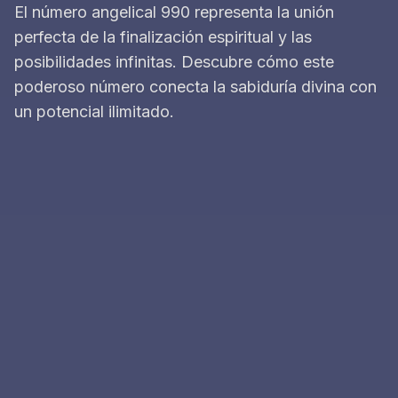
El número angelical 990 representa la unión
perfecta de la finalización espiritual y las
posibilidades infinitas. Descubre cómo este
poderoso número conecta la sabiduría divina con
un potencial ilimitado.