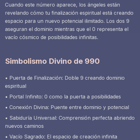
Cuando este número aparece, los ángeles están
revelando cómo tu finalización espiritual está creando
espacio para un nuevo potencial ilimitado. Los dos 9
aseguran el dominio mientras que el 0 representa el
vacío cósmico de posibilidades infinitas.
Simbolismo Divino de 990
• Puerta de Finalización: Doble 9 creando dominio
espiritual
• Portal Infinito: 0 como la puerta a posibilidades
• Conexión Divina: Puente entre dominio y potencial
• Sabiduría Universal: Comprensión perfecta abriendo
nuevos caminos
• Vacío Sagrado: El espacio de creación infinita