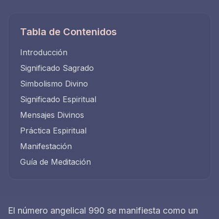
Tabla de Contenidos
Introducción
Significado Sagrado
Simbolismo Divino
Significado Espiritual
Mensajes Divinos
Práctica Espiritual
Manifestación
Guía de Meditación
El número angelical 990 se manifiesta como un