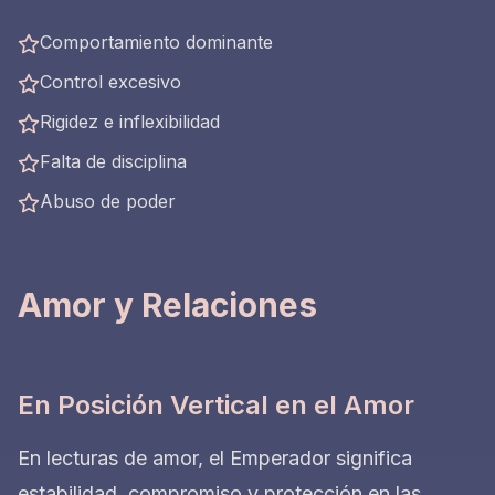
Comportamiento dominante
Control excesivo
Rigidez e inflexibilidad
Falta de disciplina
Abuso de poder
Amor y Relaciones
En Posición Vertical en el Amor
En lecturas de amor, el Emperador significa
estabilidad, compromiso y protección en las