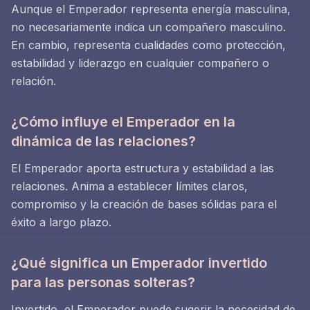
Aunque el Emperador representa energía masculina,
no necesariamente indica un compañero masculino.
En cambio, representa cualidades como protección,
estabilidad y liderazgo en cualquier compañero o
relación.
¿Cómo influye el Emperador en la
dinámica de las relaciones?
El Emperador aporta estructura y estabilidad a las
relaciones. Anima a establecer límites claros,
compromiso y la creación de bases sólidas para el
éxito a largo plazo.
¿Qué significa un Emperador invertido
para las personas solteras?
Invertido, el Emperador puede sugerir la necesidad de