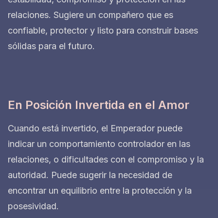
relaciones. Sugiere un compañero que es
confiable, protector y listo para construir bases
sólidas para el futuro.
En Posición Invertida en el Amor
Cuando está invertido, el Emperador puede
indicar un comportamiento controlador en las
relaciones, o dificultades con el compromiso y la
autoridad. Puede sugerir la necesidad de
encontrar un equilibrio entre la protección y la
posesividad.