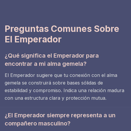
Preguntas Comunes Sobre
El Emperador
¿Qué significa el Emperador para
encontrar a mi alma gemela?
El Emperador sugiere que tu conexión con el alma
gemela se construirá sobre bases sólidas de
estabilidad y compromiso. Indica una relación madura
con una estructura clara y protección mutua.
¿El Emperador siempre representa a un
compañero masculino?