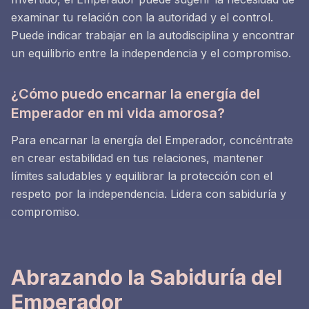
examinar tu relación con la autoridad y el control.
Puede indicar trabajar en la autodisciplina y encontrar
un equilibrio entre la independencia y el compromiso.
¿Cómo puedo encarnar la energía del
Emperador en mi vida amorosa?
Para encarnar la energía del Emperador, concéntrate
en crear estabilidad en tus relaciones, mantener
límites saludables y equilibrar la protección con el
respeto por la independencia. Lidera con sabiduría y
compromiso.
Abrazando la Sabiduría del
Emperador