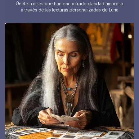
Únete a miles que han encontrado claridad amorosa
a través de las lecturas personalizadas de Luna