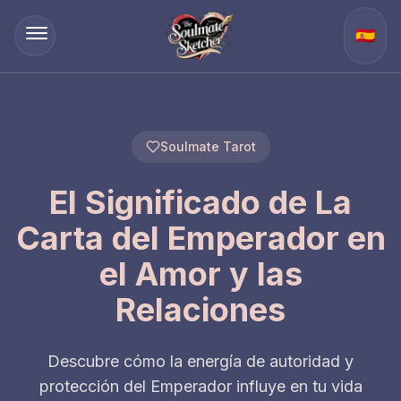
🇪🇸
Soulmate Tarot
El Significado de La
Carta del Emperador en
el Amor y las
Relaciones
Descubre cómo la energía de autoridad y
protección del Emperador influye en tu vida