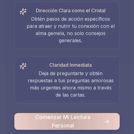
Dirección Clara como el Cristal
Obtén pasos de acción específicos
para atraer y nutrir tu conexión con el
alma gemela, no solo consejos
generales.
Claridad Inmediata
Deja de preguntarte y obtén
respuestas a tus preguntas amorosas
más urgentes ahora mismo a través
de las cartas.
Comenzar Mi Lectura
Personal