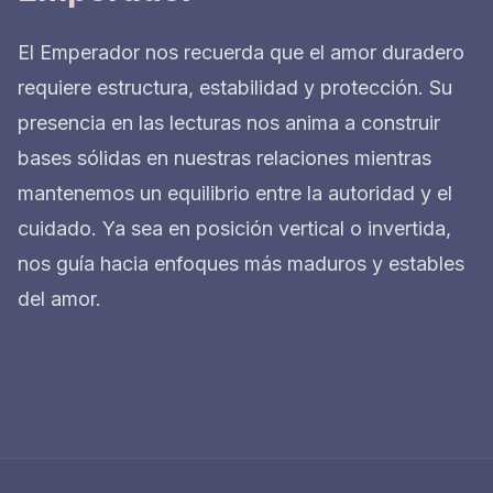
El Emperador nos recuerda que el amor duradero
requiere estructura, estabilidad y protección. Su
presencia en las lecturas nos anima a construir
bases sólidas en nuestras relaciones mientras
mantenemos un equilibrio entre la autoridad y el
cuidado. Ya sea en posición vertical o invertida,
nos guía hacia enfoques más maduros y estables
del amor.