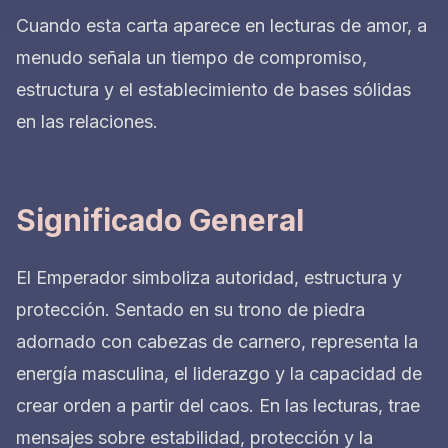
Cuando esta carta aparece en lecturas de amor, a
menudo señala un tiempo de compromiso,
estructura y el establecimiento de bases sólidas
en las relaciones.
Significado General
El Emperador simboliza autoridad, estructura y
protección. Sentado en su trono de piedra
adornado con cabezas de carnero, representa la
energía masculina, el liderazgo y la capacidad de
crear orden a partir del caos. En las lecturas, trae
mensajes sobre estabilidad, protección y la