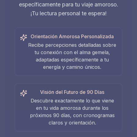
específicamente para tu viaje amoroso.
¡Tu lectura personal te espera!
Orientación Amorosa Personalizada
Recibe percepciones detalladas sobre
tu conexión con el alma gemela,
adaptadas específicamente a tu
energía y camino únicos.
Visión del Futuro de 90 Días
Descubre exactamente lo que viene
en tu vida amorosa durante los
próximos 90 días, con cronogramas
claros y orientación.