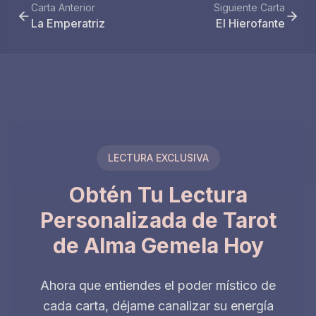
Carta Anterior
Siguiente Carta
La Emperatriz
El Hierofante
LECTURA EXCLUSIVA
Obtén Tu Lectura
Personalizada de Tarot
de Alma Gemela Hoy
Ahora que entiendes el poder místico de
cada carta, déjame canalizar su energía