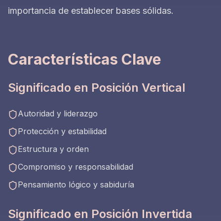
importancia de establecer bases sólidas.
Características Clave
Significado en Posición Vertical
Autoridad y liderazgo
Protección y estabilidad
Estructura y orden
Compromiso y responsabilidad
Pensamiento lógico y sabiduría
Significado en Posición Invertida