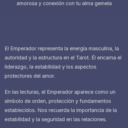
amorosa y conexión con tu alma gemela
El Emperador representa la energía masculina, la
autoridad y la estructura en el Tarot. Él encarna el
liderazgo, la estabilidad y los aspectos
protectores del amor.
En las lecturas, el Emperador aparece como un
símbolo de orden, protección y fundamentos
establecidos. Nos recuerda la importancia de la
estabilidad y la seguridad en las relaciones.