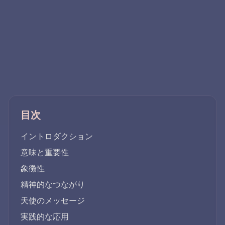
目次
イントロダクション
意味と重要性
象徴性
精神的なつながり
天使のメッセージ
実践的な応用