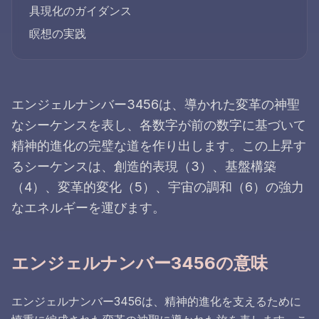
具現化のガイダンス
瞑想の実践
エンジェルナンバー3456は、導かれた変革の神聖
なシーケンスを表し、各数字が前の数字に基づいて
精神的進化の完璧な道を作り出します。この上昇す
るシーケンスは、創造的表現（3）、基盤構築
（4）、変革的変化（5）、宇宙の調和（6）の強力
なエネルギーを運びます。
エンジェルナンバー3456の意味
エンジェルナンバー3456は、精神的進化を支えるために