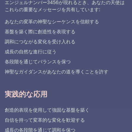
エンジェルナンバー3456が現れるとき、あなたの天使は
これらの重要なメッセージを共有しています:
あなたの変革の神聖なシーケンスを信頼する
基盤を築く際に創造性を表現する
調和につながる変化を受け入れる
成長の自然な進行に従う
各段階を通じてバランスを保つ
神聖なガイダンスがあなたの道を導くことを許す
実践的な応用
創造的表現を使用して強固な基盤を築く
自信を持って変革的な変化を歓迎する
成長の各段階を通じて調和を保つ