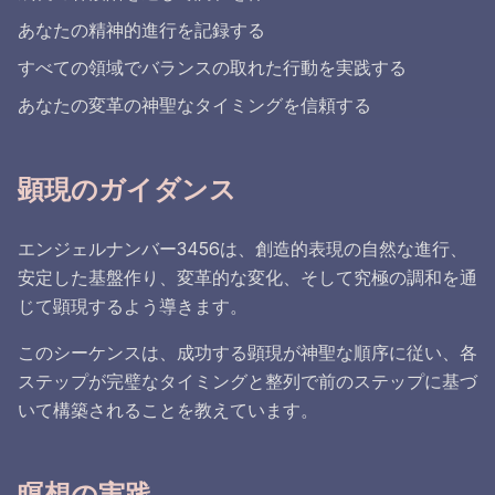
あなたの精神的進行を記録する
すべての領域でバランスの取れた行動を実践する
あなたの変革の神聖なタイミングを信頼する
顕現のガイダンス
エンジェルナンバー3456は、創造的表現の自然な進行、
安定した基盤作り、変革的な変化、そして究極の調和を通
じて顕現するよう導きます。
このシーケンスは、成功する顕現が神聖な順序に従い、各
ステップが完璧なタイミングと整列で前のステップに基づ
いて構築されることを教えています。
瞑想の実践