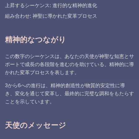
上昇するシーケンス: 進行的な精神的進化
組み合わせ: 神聖に導かれた変革プロセス
精神的なつながり
この数字のシーケンスは、あなたの天使が神聖な知恵とサ
ポートで成長の各段階を進むのを助けている、精神的に導
かれた変革プロセスを表します。
3から6への進行は、精神的創造性が物質的安定性に導
き、変化を通じて変革し、最終的に完璧な調和をもたらす
ことを示しています。
天使のメッセージ