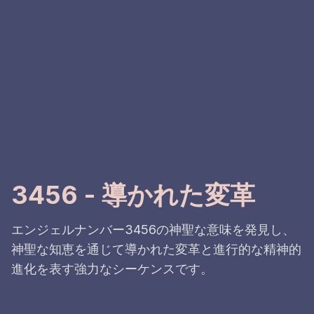
3456 - 導かれた変革
エンジェルナンバー3456の神聖な意味を発見し、
神聖な知恵を通じて導かれた変革と進行的な精神的
進化を表す強力なシーケンスです。