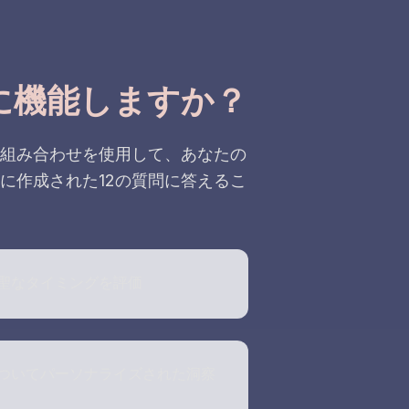
に機能しますか？
組み合わせを使用して、あなたの
に作成された12の質問に答えるこ
聖なタイミングを評価
ついてパーソナライズされた洞察