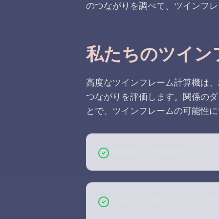
のつながりを調べて、ツインフレ
私たちのツイン
高度なツインフレーム計算機は、
つながりを評価します。関係のダ
とで、ツインフレームの可能性に
感情的および精神的なつながり
エネルギー交換とテレパシー的