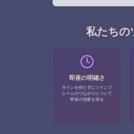
私たちの
即座の明確さ
サインを待たずにツインフ
レームのつながりについて
即座の洞察を得る