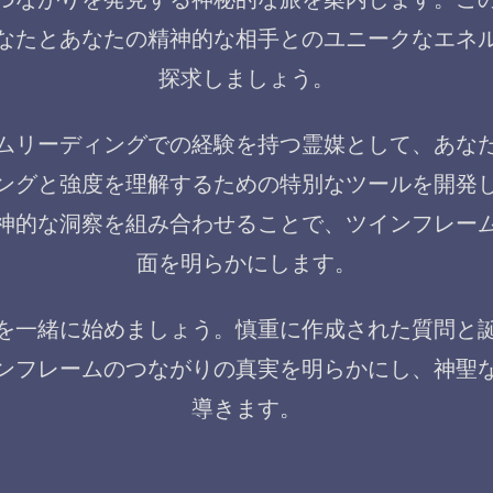
なたとあなたの精神的な相手とのユニークなエネ
探求しましょう。
ムリーディングでの経験を持つ霊媒として、あな
ングと強度を理解するための特別なツールを開発
神的な洞察を組み合わせることで、ツインフレー
面を明らかにします。
を一緒に始めましょう。慎重に作成された質問と
ンフレームのつながりの真実を明らかにし、神聖
導きます。