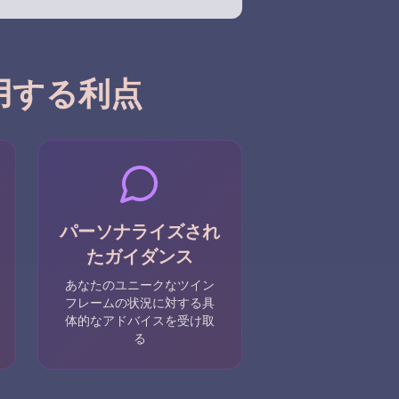
用する利点
パーソナライズされ
たガイダンス
あなたのユニークなツイン
フレームの状況に対する具
体的なアドバイスを受け取
る