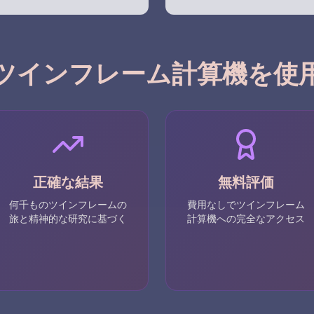
ツインフレーム計算機を使
正確な結果
無料評価
何千ものツインフレームの
費用なしでツインフレーム
旅と精神的な研究に基づく
計算機への完全なアクセス