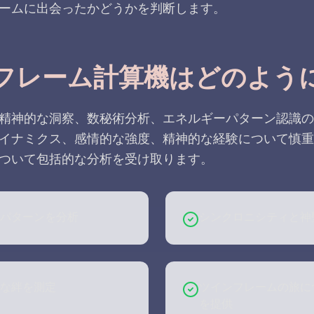
ームに出会ったかどうかを判断します。
フレーム計算機はどのよう
精神的な洞察、数秘術分析、エネルギーパターン認識の
イナミクス、感情的な強度、精神的な経験について慎重
ついて包括的な分析を受け取ります。
パターンを分析
シンクロニシティと神
な絆を測定
ツインフレームの旅に
を提供