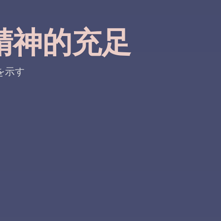
- 精神的充足
を示す