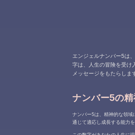
エンジェルナンバー5は
字は、人生の冒険を受け
メッセージをもたらしま
ナンバー5の精
ナンバー5は、精神的な領域
通じて適応し成長する能力を
この数字があなたの人生に現