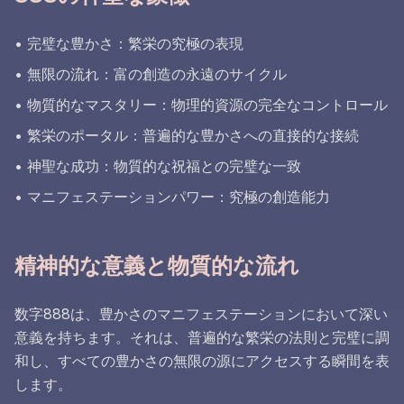
• 完璧な豊かさ：繁栄の究極の表現
• 無限の流れ：富の創造の永遠のサイクル
• 物質的なマスタリー：物理的資源の完全なコントロール
• 繁栄のポータル：普遍的な豊かさへの直接的な接続
• 神聖な成功：物質的な祝福との完璧な一致
• マニフェステーションパワー：究極の創造能力
精神的な意義と物質的な流れ
数字888は、豊かさのマニフェステーションにおいて深い
意義を持ちます。それは、普遍的な繁栄の法則と完璧に調
和し、すべての豊かさの無限の源にアクセスする瞬間を表
します。