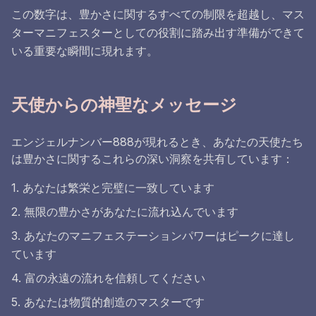
この数字は、豊かさに関するすべての制限を超越し、マス
ターマニフェスターとしての役割に踏み出す準備ができて
いる重要な瞬間に現れます。
天使からの神聖なメッセージ
エンジェルナンバー888が現れるとき、あなたの天使たち
は豊かさに関するこれらの深い洞察を共有しています：
1. あなたは繁栄と完璧に一致しています
2. 無限の豊かさがあなたに流れ込んでいます
3. あなたのマニフェステーションパワーはピークに達し
ています
4. 富の永遠の流れを信頼してください
5. あなたは物質的創造のマスターです