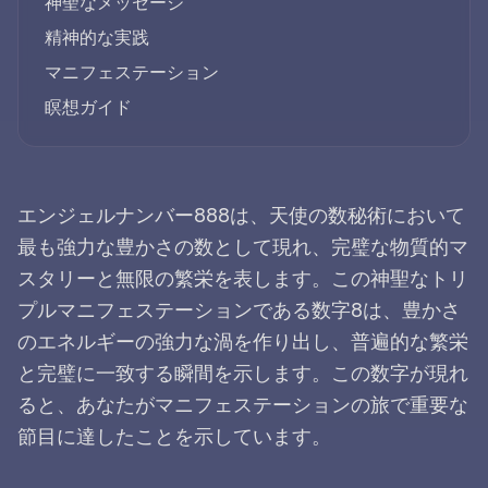
神聖なメッセージ
精神的な実践
マニフェステーション
瞑想ガイド
エンジェルナンバー888は、天使の数秘術において
最も強力な豊かさの数として現れ、完璧な物質的マ
スタリーと無限の繁栄を表します。この神聖なトリ
プルマニフェステーションである数字8は、豊かさ
のエネルギーの強力な渦を作り出し、普遍的な繁栄
と完璧に一致する瞬間を示します。この数字が現れ
ると、あなたがマニフェステーションの旅で重要な
節目に達したことを示しています。