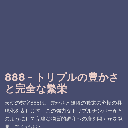
888 - トリプルの豊かさ
と完全な繁栄
天使の数字888は、豊かさと無限の繁栄の究極の具
現化を表します。この強力なトリプルナンバーがど
のようにして完璧な物質的調和への扉を開くかを発
見してください。