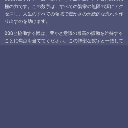
極の力です。この数字は、すべての繁栄の無限の源にアク
セスし、人生のすべての領域で豊かさの永続的な流れを作
り出すのを助けます。
888と協働する際は、豊かさ意識の最高の振動を維持する
ことに焦点を当ててください。この神聖な数字と一致して
いるとき、あなたのマニフェステーションパワーは無限で
す。
888の豊かさ瞑想
1. 豊かさのシンボルで繁栄の祭壇を作る
2. 富の無限の流れとつながる
3. 豊かさのトリプルパワーを感じる
4. 完璧な繁栄を視覚化する