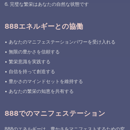
6. 完璧な繁栄はあなたの自然な状態です
888エネルギーとの協働
• あなたのマニフェステーションパワーを受け入れる
• 無限の豊かさを信頼する
• 繁栄意識を実践する
• 自信を持って創造する
• 豊かさのマインドセットを維持する
• あなたの繁栄の知恵を共有する
888でのマニフェステーション
888のエネルギーは、豊かさをマニフェストするための究