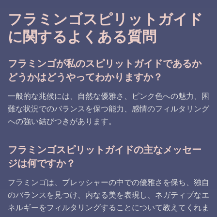
フラミンゴスピリットガイド
に関するよくある質問
フラミンゴが私のスピリットガイドであるか
どうかはどうやってわかりますか？
一般的な兆候には、自然な優雅さ、ピンク色への魅力、困
難な状況でのバランスを保つ能力、感情のフィルタリング
への強い結びつきがあります。
フラミンゴスピリットガイドの主なメッセー
ジは何ですか？
フラミンゴは、プレッシャーの中での優雅さを保ち、独自
のバランスを見つけ、内なる美を表現し、ネガティブなエ
ネルギーをフィルタリングすることについて教えてくれま