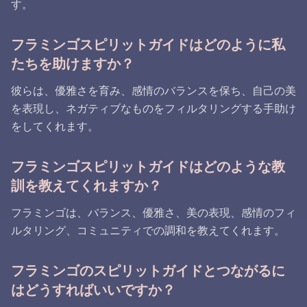
す。
フラミンゴスピリットガイドはどのように私
たちを助けますか？
彼らは、優雅さを育み、感情のバランスを保ち、自己の美
を表現し、ネガティブなものをフィルタリングする手助け
をしてくれます。
フラミンゴスピリットガイドはどのような教
訓を教えてくれますか？
フラミンゴは、バランス、優雅さ、美の表現、感情のフィ
ルタリング、コミュニティでの調和を教えてくれます。
フラミンゴのスピリットガイドとつながるに
はどうすればいいですか？