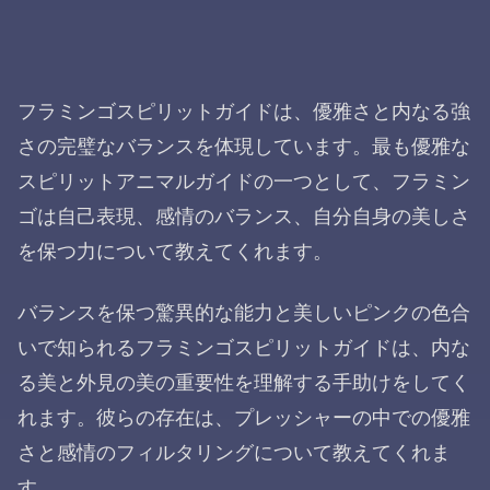
フラミンゴスピリットガイドは、優雅さと内なる強
さの完璧なバランスを体現しています。最も優雅な
スピリットアニマルガイドの一つとして、フラミン
ゴは自己表現、感情のバランス、自分自身の美しさ
を保つ力について教えてくれます。
バランスを保つ驚異的な能力と美しいピンクの色合
いで知られるフラミンゴスピリットガイドは、内な
る美と外見の美の重要性を理解する手助けをしてく
れます。彼らの存在は、プレッシャーの中での優雅
さと感情のフィルタリングについて教えてくれま
す。