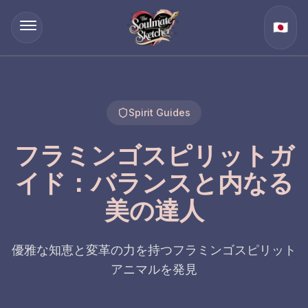
🇯🇵
Spirit Guides
フラミンゴスピリットガ
イド：バランスと内なる
美の達人
優雅な知恵と変革の力を持つフラミンゴスピリット
アニマルを発見