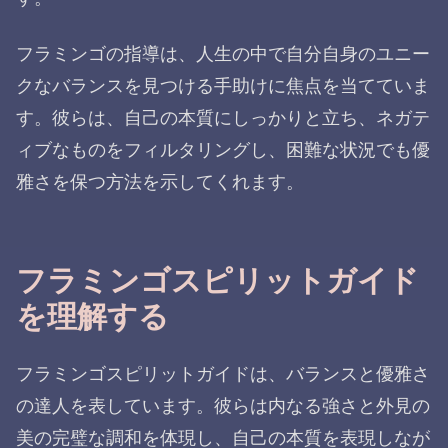
フラミンゴの指導は、人生の中で自分自身のユニー
クなバランスを見つける手助けに焦点を当てていま
す。彼らは、自己の本質にしっかりと立ち、ネガテ
ィブなものをフィルタリングし、困難な状況でも優
雅さを保つ方法を示してくれます。
フラミンゴスピリットガイド
を理解する
フラミンゴスピリットガイドは、バランスと優雅さ
の達人を表しています。彼らは内なる強さと外見の
美の完璧な調和を体現し、自己の本質を表現しなが