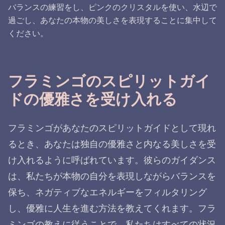
バランスの練習をし、ピンクのクリスタルを使い、水辺で
過ごし、あなたの本物の美しさを表現することに集中して
ください。
フラミンゴのスピリットガイ
ドの優雅さを受け入れる
フラミンゴがあなたのスピリットガイドとして現れ
るとき、あなたは独自の優雅さと内なる美しさを受
け入れるように呼ばれています。彼らのガイダンス
は、私たちが本物の自分を表現しながらバランスを
保ち、ネガティブなエネルギーをフィルタリング
し、優雅に人生を進む方法を教えてくれます。フラ
ミンゴの教えに従うことで、私たちはすべての状況