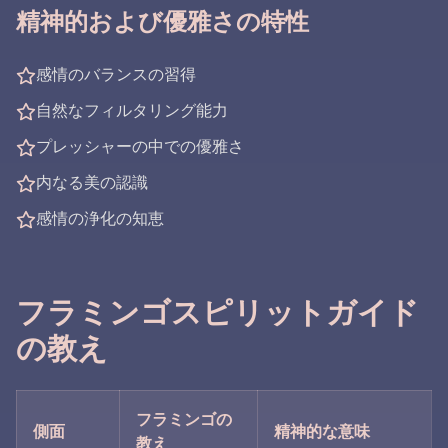
精神的および優雅さの特性
感情のバランスの習得
自然なフィルタリング能力
プレッシャーの中での優雅さ
内なる美の認識
感情の浄化の知恵
フラミンゴスピリットガイド
の教え
フラミンゴの
側面
精神的な意味
教え