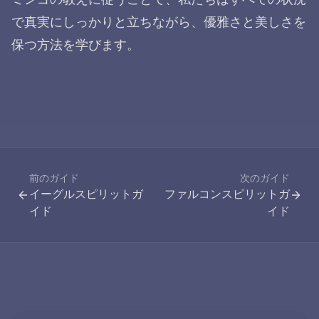
で真実にしっかりと立ちながら、優雅さと美しさを
保つ方法を学びます。
前のガイド
次のガイド
イーグルスピリットガ
ファルコンスピリットガ
イド
イド