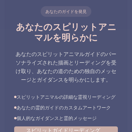
あなたのガイドを発見
あなたのスピリットアニ
マルを明らかに
あなたのスピリットアニマルガイドのパー
ソナライズされた描画とリーディングを受
け取り、あなたの道のための独自のメッセ
ージとガイダンスを明らかにします。
スピリットアニマルの詳細な霊視リーディング
あなたの霊的ガイドのカスタムアートワーク
個人的なガイダンスと霊的メッセージ
スピリットガイドリーディング