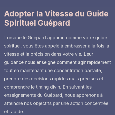
Adopter la Vitesse du Guide
Spirituel Guépard
Lorsque le Guépard apparaît comme votre guide
spirituel, vous êtes appelé à embrasser à la fois la
vitesse et la précision dans votre vie. Leur
guidance nous enseigne comment agir rapidement
tout en maintenant une concentration parfaite,
prendre des décisions rapides mais précises et
comprendre le timing divin. En suivant les
enseignements du Guépard, nous apprenons à
atteindre nos objectifs par une action concentrée
et rapide.