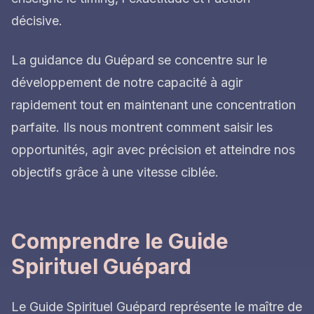
décisive.
La guidance du Guépard se concentre sur le
développement de notre capacité à agir
rapidement tout en maintenant une concentration
parfaite. Ils nous montrent comment saisir les
opportunités, agir avec précision et atteindre nos
objectifs grâce à une vitesse ciblée.
Comprendre le Guide
Spirituel Guépard
Le Guide Spirituel Guépard représente le maître de