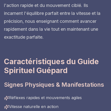
l'action rapide et du mouvement ciblé. Ils
incarnent l'équilibre parfait entre la vitesse et la
précision, nous enseignant comment avancer
rapidement dans la vie tout en maintenant une
exactitude parfaite.
Caractéristiques du Guide
Spirituel Guépard
Signes Physiques & Manifestations
Réflexes rapides et mouvements agiles
Vitesse naturelle en action