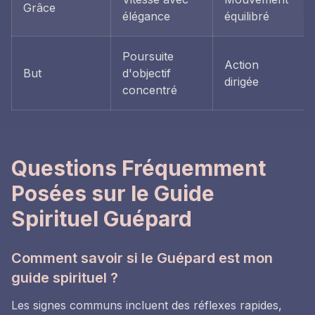
Grâce
élégance
équilibré
Poursuite
Action
But
d'objectif
dirigée
concentré
Questions Fréquemment
Posées sur le Guide
Spirituel Guépard
Comment savoir si le Guépard est mon
guide spirituel ?
Les signes communs incluent des réflexes rapides,