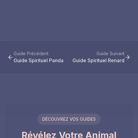
Guide Précédent
Guide Suivant
Guide Spirituel Panda
Guide Spirituel Renard
DÉCOUVREZ VOS GUIDES
Révélez Votre Animal