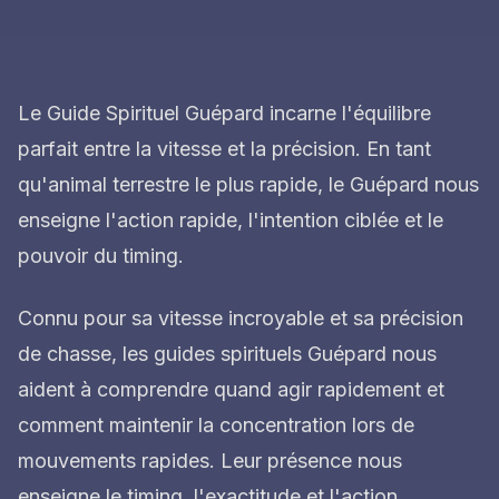
Le Guide Spirituel Guépard incarne l'équilibre
parfait entre la vitesse et la précision. En tant
qu'animal terrestre le plus rapide, le Guépard nous
enseigne l'action rapide, l'intention ciblée et le
pouvoir du timing.
Connu pour sa vitesse incroyable et sa précision
de chasse, les guides spirituels Guépard nous
aident à comprendre quand agir rapidement et
comment maintenir la concentration lors de
mouvements rapides. Leur présence nous
enseigne le timing, l'exactitude et l'action