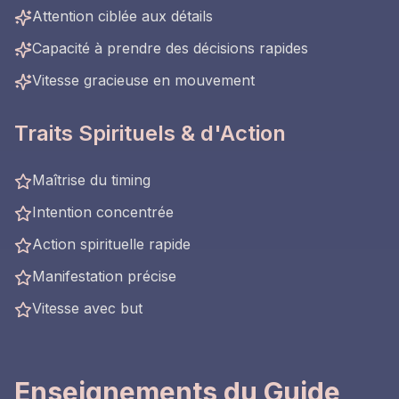
Attention ciblée aux détails
Capacité à prendre des décisions rapides
Vitesse gracieuse en mouvement
Traits Spirituels & d'Action
Maîtrise du timing
Intention concentrée
Action spirituelle rapide
Manifestation précise
Vitesse avec but
Enseignements du Guide