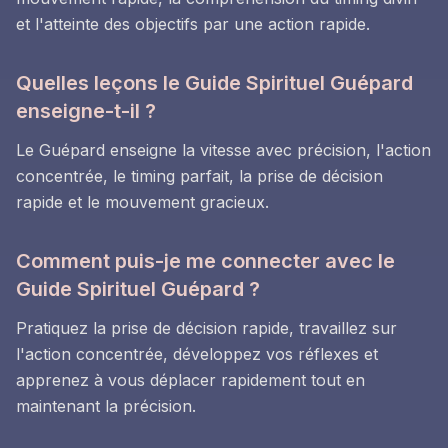
et l'atteinte des objectifs par une action rapide.
Quelles leçons le Guide Spirituel Guépard
enseigne-t-il ?
Le Guépard enseigne la vitesse avec précision, l'action
concentrée, le timing parfait, la prise de décision
rapide et le mouvement gracieux.
Comment puis-je me connecter avec le
Guide Spirituel Guépard ?
Pratiquez la prise de décision rapide, travaillez sur
l'action concentrée, développez vos réflexes et
apprenez à vous déplacer rapidement tout en
maintenant la précision.