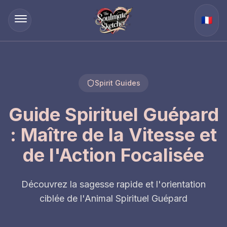
🇫🇷
Spirit Guides
Guide Spirituel Guépard
: Maître de la Vitesse et
de l'Action Focalisée
Découvrez la sagesse rapide et l'orientation
ciblée de l'Animal Spirituel Guépard