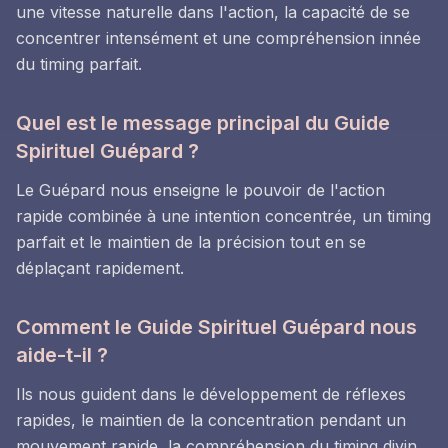
une vitesse naturelle dans l'action, la capacité de se
concentrer intensément et une compréhension innée
du timing parfait.
Quel est le message principal du Guide
Spirituel Guépard ?
Le Guépard nous enseigne le pouvoir de l'action
rapide combinée à une intention concentrée, un timing
parfait et le maintien de la précision tout en se
déplaçant rapidement.
Comment le Guide Spirituel Guépard nous
aide-t-il ?
Ils nous guident dans le développement de réflexes
rapides, le maintien de la concentration pendant un
mouvement rapide, la compréhension du timing divin