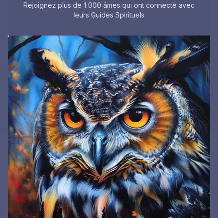
Rejoignez plus de 1 000 âmes qui ont connecté avec
leurs Guides Spirituels