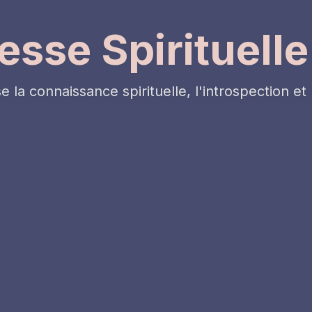
esse Spirituelle
la connaissance spirituelle, l'introspection et 