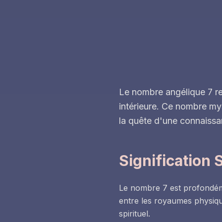
Le nombre angélique 7 re
intérieure. Ce nombre mys
la quête d'une connaissa
Signification 
Le nombre 7 est profondémen
entre les royaumes physique
spirituel.