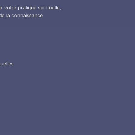
votre pratique spirituelle,
 de la connaissance
uelles