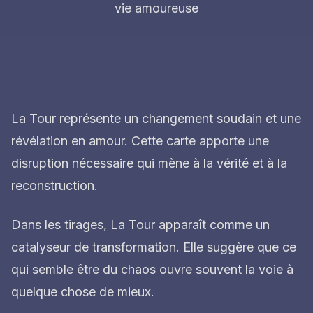
vie amoureuse
La Tour représente un changement soudain et une
révélation en amour. Cette carte apporte une
disruption nécessaire qui mène à la vérité et à la
reconstruction.
Dans les tirages, La Tour apparaît comme un
catalyseur de transformation. Elle suggère que ce
qui semble être du chaos ouvre souvent la voie à
quelque chose de mieux.