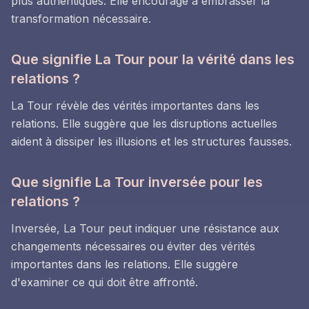
plus authentiques. Elle encourage à embrasser la
transformation nécessaire.
Que signifie La Tour pour la vérité dans les
relations ?
La Tour révèle des vérités importantes dans les
relations. Elle suggère que les disruptions actuelles
aident à dissiper les illusions et les structures fausses.
Que signifie La Tour inversée pour les
relations ?
Inversée, La Tour peut indiquer une résistance aux
changements nécessaires ou éviter des vérités
importantes dans les relations. Elle suggère
d'examiner ce qui doit être affronté.