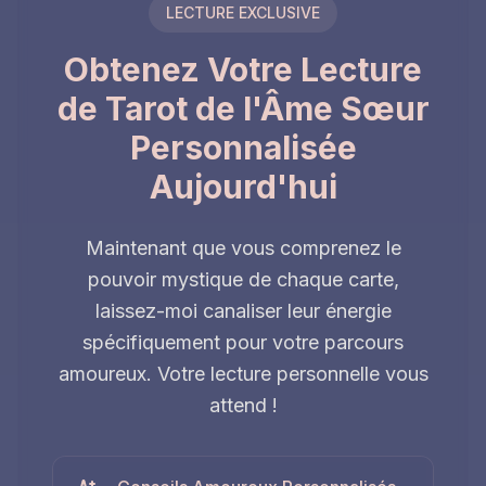
LECTURE EXCLUSIVE
Obtenez Votre Lecture
de Tarot de l'Âme Sœur
Personnalisée
Aujourd'hui
Maintenant que vous comprenez le
pouvoir mystique de chaque carte,
laissez-moi canaliser leur énergie
spécifiquement pour votre parcours
amoureux. Votre lecture personnelle vous
attend !