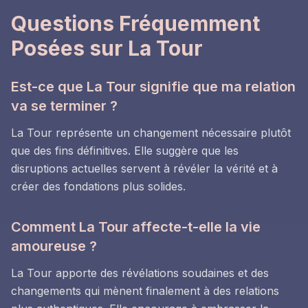
Questions Fréquemment
Posées sur La Tour
Est-ce que La Tour signifie que ma relation
va se terminer ?
La Tour représente un changement nécessaire plutôt
que des fins définitives. Elle suggère que les
disruptions actuelles servent à révéler la vérité et à
créer des fondations plus solides.
Comment La Tour affecte-t-elle la vie
amoureuse ?
La Tour apporte des révélations soudaines et des
changements qui mènent finalement à des relations