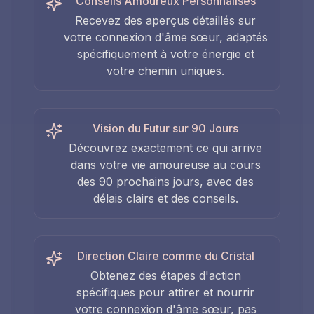
Conseils Amoureux Personnalisés
Recevez des aperçus détaillés sur
votre connexion d'âme sœur, adaptés
spécifiquement à votre énergie et
votre chemin uniques.
Vision du Futur sur 90 Jours
Découvrez exactement ce qui arrive
dans votre vie amoureuse au cours
des 90 prochains jours, avec des
délais clairs et des conseils.
Direction Claire comme du Cristal
Obtenez des étapes d'action
spécifiques pour attirer et nourrir
votre connexion d'âme sœur, pas