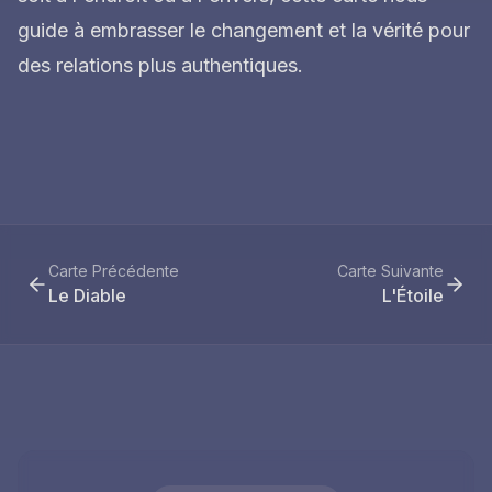
guide à embrasser le changement et la vérité pour
des relations plus authentiques.
Carte Précédente
Carte Suivante
Le Diable
L'Étoile