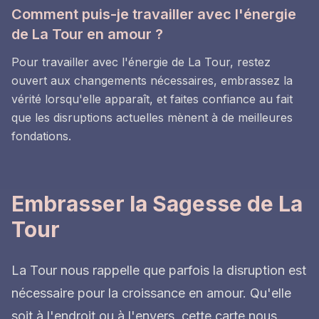
Comment puis-je travailler avec l'énergie
de La Tour en amour ?
Pour travailler avec l'énergie de La Tour, restez
ouvert aux changements nécessaires, embrassez la
vérité lorsqu'elle apparaît, et faites confiance au fait
que les disruptions actuelles mènent à de meilleures
fondations.
Embrasser la Sagesse de La
Tour
La Tour nous rappelle que parfois la disruption est
nécessaire pour la croissance en amour. Qu'elle
soit à l'endroit ou à l'envers, cette carte nous