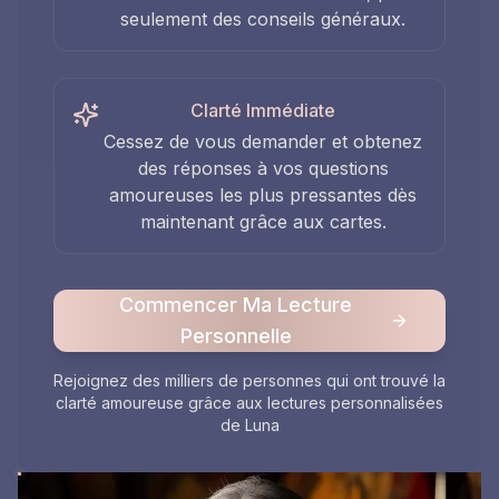
seulement des conseils généraux.
Clarté Immédiate
Cessez de vous demander et obtenez
des réponses à vos questions
amoureuses les plus pressantes dès
maintenant grâce aux cartes.
Commencer Ma Lecture
Personnelle
Rejoignez des milliers de personnes qui ont trouvé la
clarté amoureuse grâce aux lectures personnalisées
de Luna