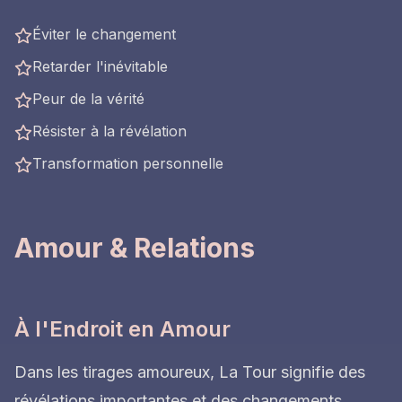
Éviter le changement
Retarder l'inévitable
Peur de la vérité
Résister à la révélation
Transformation personnelle
Amour & Relations
À l'Endroit en Amour
Dans les tirages amoureux, La Tour signifie des
révélations importantes et des changements