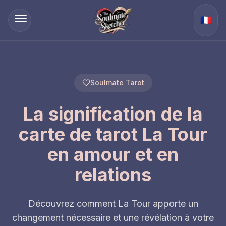
🇫🇷
Soulmate Tarot
La signification de la
carte de tarot La Tour
en amour et en
relations
Découvrez comment La Tour apporte un
changement nécessaire et une révélation à votre