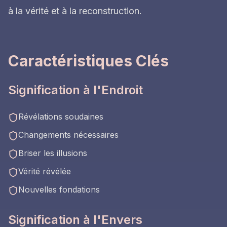
à la vérité et à la reconstruction.
Caractéristiques Clés
Signification à l'Endroit
Révélations soudaines
Changements nécessaires
Briser les illusions
Vérité révélée
Nouvelles fondations
Signification à l'Envers