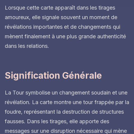
Lorsque cette carte apparaît dans les tirages
amoureux, elle signale souvent un moment de
révélations importantes et de changements qui
mènent finalement à une plus grande authenticité
dans les relations.
Signification Générale
La Tour symbolise un changement soudain et une
révélation. La carte montre une tour frappée par la
foudre, représentant la destruction de structures
fausses. Dans les tirages, elle apporte des
messages sur une disruption nécessaire qui mène