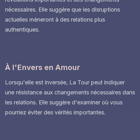
nécessaires. Elle suggère que les disruptions
actuelles mèneront à des relations plus
authentiques.
À l'Envers en Amour
Lorsqu'elle est inversée, La Tour peut indiquer
une résistance aux changements nécessaires dans
les relations. Elle suggère d'examiner où vous
pourriez éviter des vérités importantes.