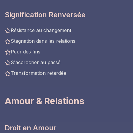
Signification Renversée
Résistance au changement
Stagnation dans les relations
Peur des fins
S'accrocher au passé
Transformation retardée
Amour & Relations
Droit en Amour