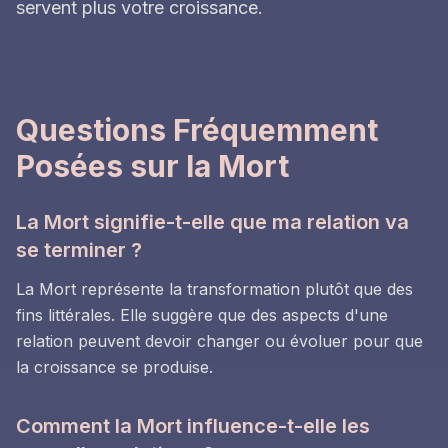
servent plus votre croissance.
Questions Fréquemment
Posées sur la Mort
La Mort signifie-t-elle que ma relation va
se terminer ?
La Mort représente la transformation plutôt que des
fins littérales. Elle suggère que des aspects d'une
relation peuvent devoir changer ou évoluer pour que
la croissance se produise.
Comment la Mort influence-t-elle les