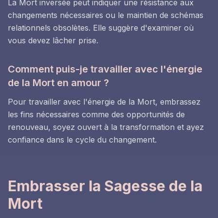
La Mort inversée peut indiquer une résistance aux
changements nécessaires ou le maintien de schémas
relationnels obsolètes. Elle suggère d'examiner où
vous devez lâcher prise.
Comment puis-je travailler avec l'énergie
de la Mort en amour ?
Pour travailler avec l'énergie de la Mort, embrassez
les fins nécessaires comme des opportunités de
renouveau, soyez ouvert à la transformation et ayez
confiance dans le cycle du changement.
Embrasser la Sagesse de la
Mort