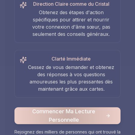
Direction Claire comme du Cristal
Obtenez des étapes d'action
spécifiques pour attirer et nourrir
votre connexion d'âme sœur, pas
seulement des conseils généraux.
Clarté Immédiate
Cessez de vous demander et obtenez
des réponses à vos questions
amoureuses les plus pressantes dès
maintenant grâce aux cartes.
Commencer Ma Lecture
Personnelle
Rejoignez des milliers de personnes qui ont trouvé la