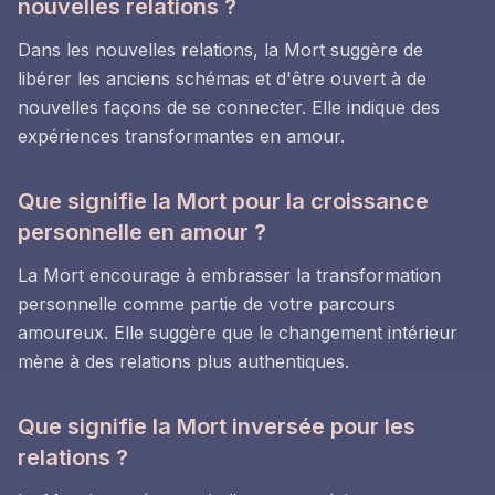
nouvelles relations ?
Dans les nouvelles relations, la Mort suggère de
libérer les anciens schémas et d'être ouvert à de
nouvelles façons de se connecter. Elle indique des
expériences transformantes en amour.
Que signifie la Mort pour la croissance
personnelle en amour ?
La Mort encourage à embrasser la transformation
personnelle comme partie de votre parcours
amoureux. Elle suggère que le changement intérieur
mène à des relations plus authentiques.
Que signifie la Mort inversée pour les
relations ?