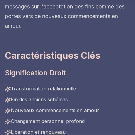
messages sur l'acceptation des fins comme des
portes vers de nouveaux commencements en
amour.
Caractéristiques Clés
Signification Droit
Transformation relationnelle
Fin des anciens schémas
Nouveaux commencements en amour
Changement personnel profond
Libération et renouveau