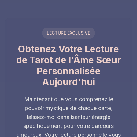
LECTURE EXCLUSIVE
Obtenez Votre Lecture
de Tarot de l'Âme Sœur
Personnalisée
Aujourd'hui
Maintenant que vous comprenez le
pouvoir mystique de chaque carte,
laissez-moi canaliser leur énergie
spécifiquement pour votre parcours
amoureux. Votre lecture personnelle vous