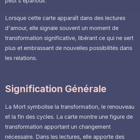
peut s'épanouir.
Lorsque cette carte apparaît dans des lectures
d'amour, elle signale souvent un moment de
transformation significative, libérant ce qui ne sert
plus et embrassant de nouvelles possibilités dans
les relations.
Signification Générale
La Mort symbolise la transformation, le renouveau
et la fin des cycles. La carte montre une figure de
transformation apportant un changement
nécessaire. Dans les lectures, elle apporte des