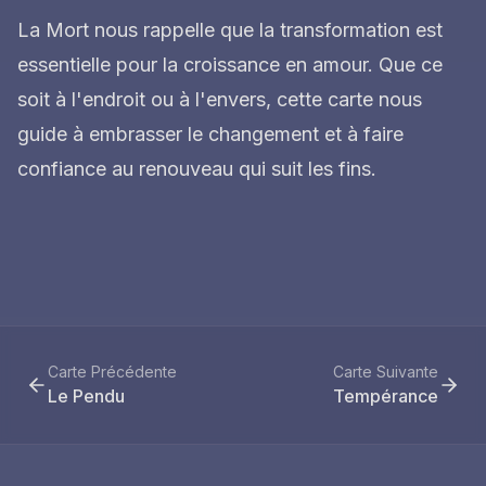
La Mort nous rappelle que la transformation est
essentielle pour la croissance en amour. Que ce
soit à l'endroit ou à l'envers, cette carte nous
guide à embrasser le changement et à faire
confiance au renouveau qui suit les fins.
Carte Précédente
Carte Suivante
Le Pendu
Tempérance