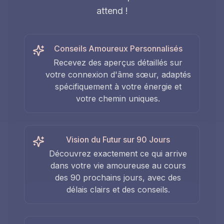
attend !
Conseils Amoureux Personnalisés
Recevez des aperçus détaillés sur
votre connexion d'âme sœur, adaptés
spécifiquement à votre énergie et
votre chemin uniques.
Vision du Futur sur 90 Jours
Découvrez exactement ce qui arrive
dans votre vie amoureuse au cours
des 90 prochains jours, avec des
délais clairs et des conseils.