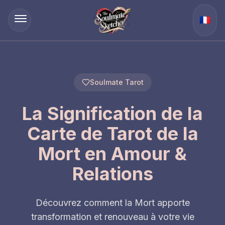
🇫🇷
Soulmate Tarot
La Signification de la
Carte de Tarot de la
Mort en Amour &
Relations
Découvrez comment la Mort apporte
transformation et renouveau à votre vie