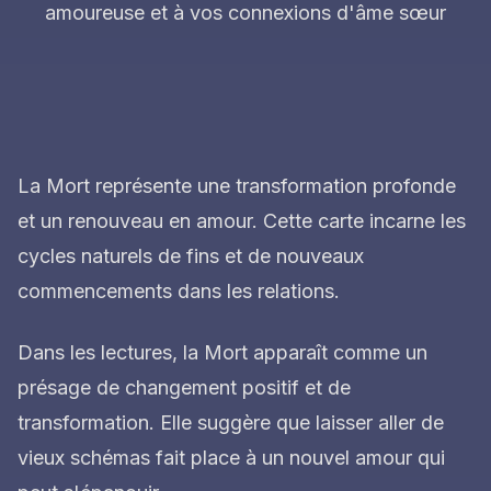
amoureuse et à vos connexions d'âme sœur
La Mort représente une transformation profonde
et un renouveau en amour. Cette carte incarne les
cycles naturels de fins et de nouveaux
commencements dans les relations.
Dans les lectures, la Mort apparaît comme un
présage de changement positif et de
transformation. Elle suggère que laisser aller de
vieux schémas fait place à un nouvel amour qui