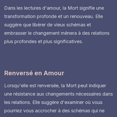
Dans les lectures d'amour, la Mort signifie une
transformation profonde et un renouveau. Elle
suggère que libérer de vieux schémas et
embrasser le changement mènera à des relations
plus profondes et plus significatives.
Renversé en Amour
Lorsqu'elle est renversée, la Mort peut indiquer
une résistance aux changements nécessaires dans
les relations. Elle suggère d'examiner où vous
pourriez vous accrocher à des schémas qui ne