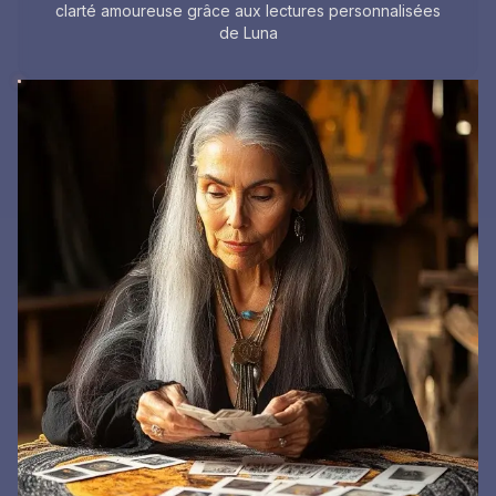
clarté amoureuse grâce aux lectures personnalisées
de Luna