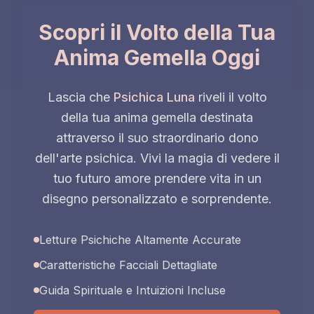
Scopri il Volto della Tua
Anima Gemella Oggi
Lascia che
Psichica Luna
riveli il volto
della tua anima gemella destinata
attraverso il suo straordinario dono
dell'arte psichica. Vivi la magia di vedere il
tuo futuro amore prendere vita in un
disegno personalizzato e sorprendente.
Letture Psichiche Altamente Accurate
Caratteristiche Facciali Dettagliate
Guida Spirituale e Intuizioni Incluse