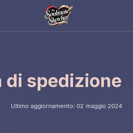
a di spedizione
Ultimo aggiornamento
:
02 maggio 2024