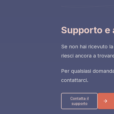
Supporto e 
Se non hai ricevuto la
riesci ancora a trovar
Per qualsiasi domanda
contattarci.
Contatta il
supporto