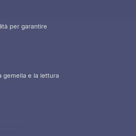
ità per garantire
a gemella e la lettura