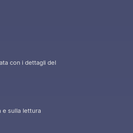
ta con i dettagli del
 e sulla lettura