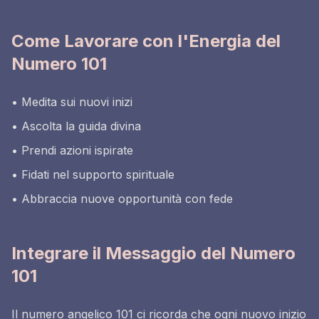
Come Lavorare con l'Energia del
Numero 101
• Medita sui nuovi inizi
• Ascolta la guida divina
• Prendi azioni ispirate
• Fidati nel supporto spirituale
• Abbraccia nuove opportunità con fede
Integrare il Messaggio del Numero
101
Il numero angelico 101 ci ricorda che ogni nuovo inizio