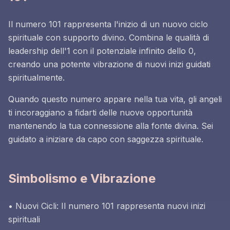
Il numero 101 rappresenta l'inizio di un nuovo ciclo
spirituale con supporto divino. Combina le qualità di
leadership dell'1 con il potenziale infinito dello 0,
creando una potente vibrazione di nuovi inizi guidati
spiritualmente.
Quando questo numero appare nella tua vita, gli angeli
ti incoraggiano a fidarti delle nuove opportunità
mantenendo la tua connessione alla fonte divina. Sei
guidato a iniziare da capo con saggezza spirituale.
Simbolismo e Vibrazione
• Nuovi Cicli: Il numero 101 rappresenta nuovi inizi
spirituali