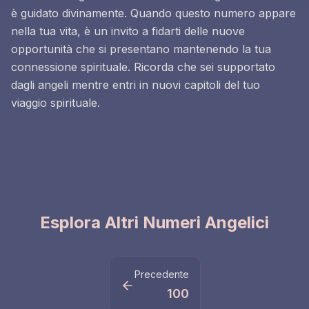
è guidato divinamente. Quando questo numero appare
nella tua vita, è un invito a fidarti delle nuove
opportunità che si presentano mantenendo la tua
connessione spirituale. Ricorda che sei supportato
dagli angeli mentre entri in nuovi capitoli del tuo
viaggio spirituale.
Esplora Altri Numeri Angelici
Precedente
100