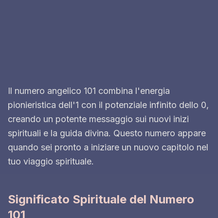
Il numero angelico 101 combina l'energia
pionieristica dell'1 con il potenziale infinito dello 0,
creando un potente messaggio sui nuovi inizi
spirituali e la guida divina. Questo numero appare
quando sei pronto a iniziare un nuovo capitolo nel
tuo viaggio spirituale.
Significato Spirituale del Numero
101