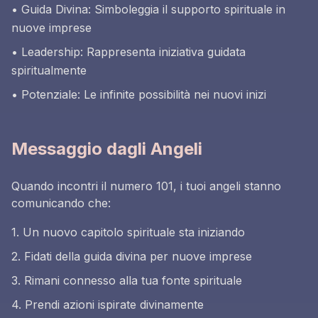
• Guida Divina: Simboleggia il supporto spirituale in
nuove imprese
• Leadership: Rappresenta iniziativa guidata
spiritualmente
• Potenziale: Le infinite possibilità nei nuovi inizi
Messaggio dagli Angeli
Quando incontri il numero 101, i tuoi angeli stanno
comunicando che:
1. Un nuovo capitolo spirituale sta iniziando
2. Fidati della guida divina per nuove imprese
3. Rimani connesso alla tua fonte spirituale
4. Prendi azioni ispirate divinamente