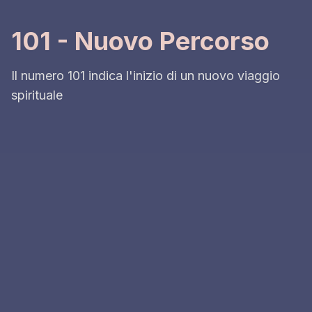
101 - Nuovo Percorso
Il numero 101 indica l'inizio di un nuovo viaggio
spirituale