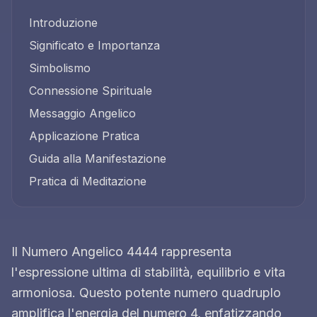
Introduzione
Significato e Importanza
Simbolismo
Connessione Spirituale
Messaggio Angelico
Applicazione Pratica
Guida alla Manifestazione
Pratica di Meditazione
Il Numero Angelico 4444 rappresenta
l'espressione ultima di stabilità, equilibrio e vita
armoniosa. Questo potente numero quadruplo
amplifica l'energia del numero 4, enfatizzando