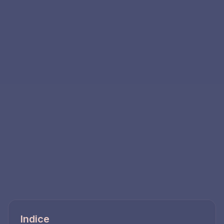
Indice