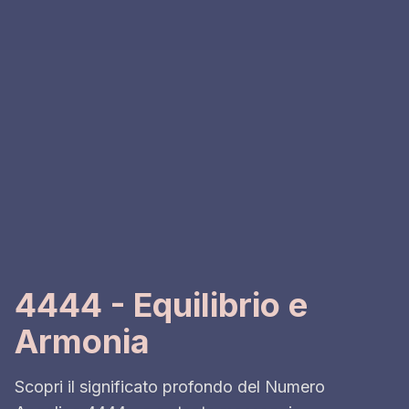
4444 - Equilibrio e
Armonia
Scopri il significato profondo del Numero