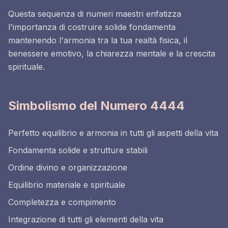
Questa sequenza di numeri maestri enfatizza
l'importanza di costruire solide fondamenta
mantenendo l'armonia tra la tua realtà fisica, il
benessere emotivo, la chiarezza mentale e la crescita
spirituale.
Simbolismo del Numero 4444
Perfetto equilibrio e armonia in tutti gli aspetti della vita
Fondamenta solide e strutture stabili
Ordine divino e organizzazione
Equilibrio materiale e spirituale
Completezza e compimento
Integrazione di tutti gli elementi della vita