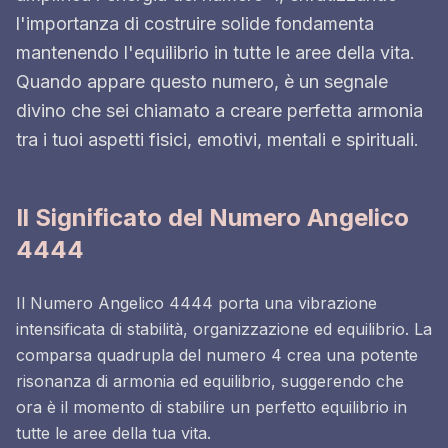
l'importanza di costruire solide fondamenta
mantenendo l'equilibrio in tutte le aree della vita.
Quando appare questo numero, è un segnale
divino che sei chiamato a creare perfetta armonia
tra i tuoi aspetti fisici, emotivi, mentali e spirituali.
Il Significato del Numero Angelico
4444
Il Numero Angelico 4444 porta una vibrazione
intensificata di stabilità, organizzazione ed equilibrio. La
comparsa quadrupla del numero 4 crea una potente
risonanza di armonia ed equilibrio, suggerendo che
ora è il momento di stabilire un perfetto equilibrio in
tutte le aree della tua vita.