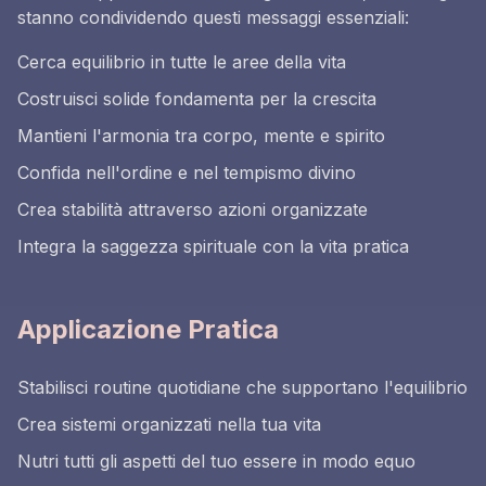
stanno condividendo questi messaggi essenziali:
Cerca equilibrio in tutte le aree della vita
Costruisci solide fondamenta per la crescita
Mantieni l'armonia tra corpo, mente e spirito
Confida nell'ordine e nel tempismo divino
Crea stabilità attraverso azioni organizzate
Integra la saggezza spirituale con la vita pratica
Applicazione Pratica
Stabilisci routine quotidiane che supportano l'equilibrio
Crea sistemi organizzati nella tua vita
Nutri tutti gli aspetti del tuo essere in modo equo