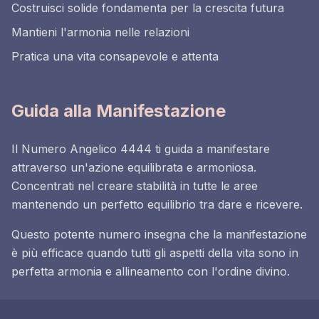
Costruisci solide fondamenta per la crescita futura
Mantieni l'armonia nelle relazioni
Pratica una vita consapevole e attenta
Guida alla Manifestazione
Il Numero Angelico 4444 ti guida a manifestare
attraverso un'azione equilibrata e armoniosa.
Concentrati nel creare stabilità in tutte le aree
mantenendo un perfetto equilibrio tra dare e ricevere.
Questo potente numero insegna che la manifestazione
è più efficace quando tutti gli aspetti della vita sono in
perfetta armonia e allineamento con l'ordine divino.