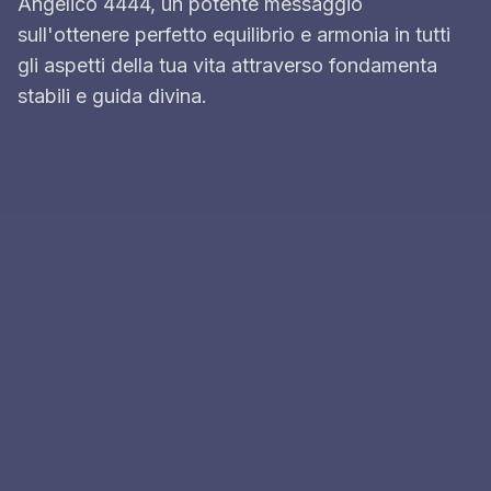
Angelico 4444, un potente messaggio
sull'ottenere perfetto equilibrio e armonia in tutti
gli aspetti della tua vita attraverso fondamenta
stabili e guida divina.