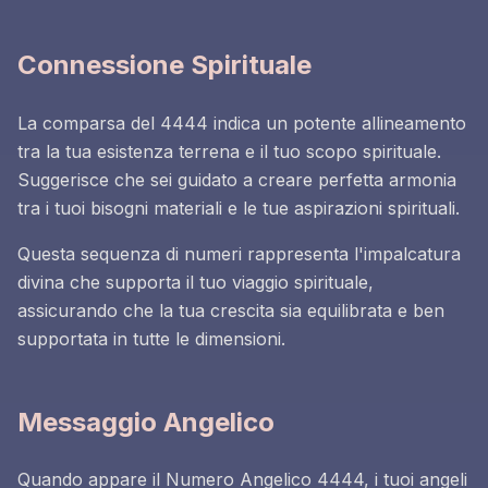
Connessione Spirituale
La comparsa del 4444 indica un potente allineamento
tra la tua esistenza terrena e il tuo scopo spirituale.
Suggerisce che sei guidato a creare perfetta armonia
tra i tuoi bisogni materiali e le tue aspirazioni spirituali.
Questa sequenza di numeri rappresenta l'impalcatura
divina che supporta il tuo viaggio spirituale,
assicurando che la tua crescita sia equilibrata e ben
supportata in tutte le dimensioni.
Messaggio Angelico
Quando appare il Numero Angelico 4444, i tuoi angeli