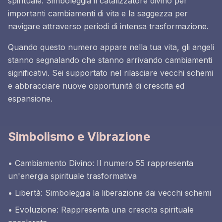
spirituale. Simboleggia il catalizzatore divino per
importanti cambiamenti di vita e la saggezza per
navigare attraverso periodi di intensa trasformazione.
Quando questo numero appare nella tua vita, gli angeli
stanno segnalando che stanno arrivando cambiamenti
significativi. Sei supportato nel rilasciare vecchi schemi
e abbracciare nuove opportunità di crescita ed
espansione.
Simbolismo e Vibrazione
• Cambiamento Divino: Il numero 55 rappresenta
un'energia spirituale trasformativa
• Libertà: Simboleggia la liberazione dai vecchi schemi
• Evoluzione: Rappresenta una crescita spirituale