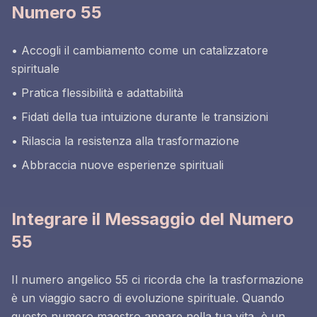
Numero 55
• Accogli il cambiamento come un catalizzatore
spirituale
• Pratica flessibilità e adattabilità
• Fidati della tua intuizione durante le transizioni
• Rilascia la resistenza alla trasformazione
• Abbraccia nuove esperienze spirituali
Integrare il Messaggio del Numero
55
Il numero angelico 55 ci ricorda che la trasformazione
è un viaggio sacro di evoluzione spirituale. Quando
questo numero maestro appare nella tua vita, è un