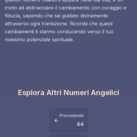
invito ad abbracciare il cambiamento con coraggio e
fiducia, sapendo che sei guidato divinamente
attraverso ogni transizione. Ricorda che questi
cambiamenti ti stanno conducendo verso il tuo
massimo potenziale spirituale.
Esplora Altri Numeri Angelici
Precedente
44