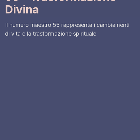
Divina
Il numero maestro 55 rappresenta i cambiamenti
di vita e la trasformazione spirituale