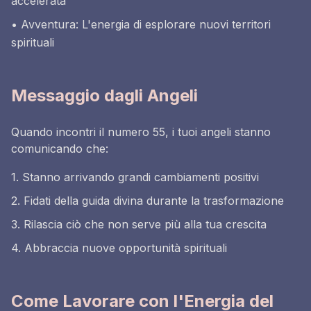
accelerata
• Avventura: L'energia di esplorare nuovi territori
spirituali
Messaggio dagli Angeli
Quando incontri il numero 55, i tuoi angeli stanno
comunicando che:
1. Stanno arrivando grandi cambiamenti positivi
2. Fidati della guida divina durante la trasformazione
3. Rilascia ciò che non serve più alla tua crescita
4. Abbraccia nuove opportunità spirituali
Come Lavorare con l'Energia del