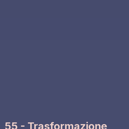
55 - Trasformazione