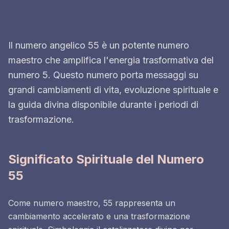
Il numero angelico 55 è un potente numero
maestro che amplifica l'energia trasformativa del
numero 5. Questo numero porta messaggi su
grandi cambiamenti di vita, evoluzione spirituale e
la guida divina disponibile durante i periodi di
trasformazione.
Significato Spirituale del Numero
55
Come numero maestro, 55 rappresenta un
cambiamento accelerato e una trasformazione