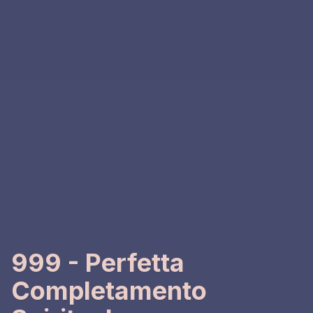
999 - Perfetta
Completamento