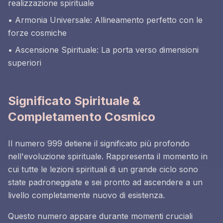
realizzazione spirituale
• Armonia Universale: Allineamento perfetto con le
forze cosmiche
• Ascensione Spirituale: La porta verso dimensioni
superiori
Significato Spirituale &
Completamento Cosmico
Il numero 999 detiene il significato più profondo
nell'evoluzione spirituale. Rappresenta il momento in
cui tutte le lezioni spirituali di un grande ciclo sono
state padroneggiate e sei pronto ad ascendere a un
livello completamente nuovo di esistenza.
Questo numero appare durante momenti cruciali