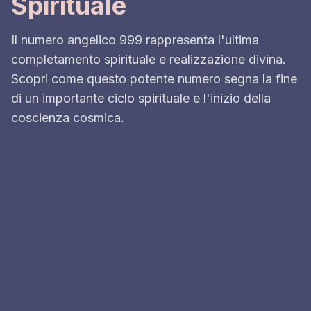
Spirituale
Il numero angelico 999 rappresenta l'ultima
completamento spirituale e realizzazione divina.
Scopri come questo potente numero segna la fine
di un importante ciclo spirituale e l'inizio della
coscienza cosmica.