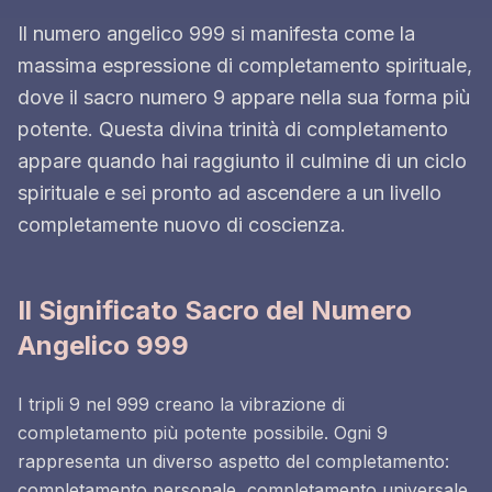
Il numero angelico 999 si manifesta come la
massima espressione di completamento spirituale,
dove il sacro numero 9 appare nella sua forma più
potente. Questa divina trinità di completamento
appare quando hai raggiunto il culmine di un ciclo
spirituale e sei pronto ad ascendere a un livello
completamente nuovo di coscienza.
Il Significato Sacro del Numero
Angelico 999
I tripli 9 nel 999 creano la vibrazione di
completamento più potente possibile. Ogni 9
rappresenta un diverso aspetto del completamento:
completamento personale, completamento universale