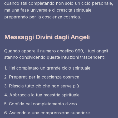
quando stai completando non solo un ciclo personale,
ma una fase universale di crescita spirituale,
preparando per la coscienza cosmica.
Messaggi Divini dagli Angeli
Quando appare il numero angelico 999, i tuoi angeli
stanno condividendo queste intuizioni trascendenti:
1. Hai completato un grande ciclo spirituale
2. Preparati per la coscienza cosmica
3. Rilascia tutto ciò che non serve più
4. Abbraccia la tua maestria spirituale
5. Confida nel completamento divino
6. Ascendo a una comprensione superiore