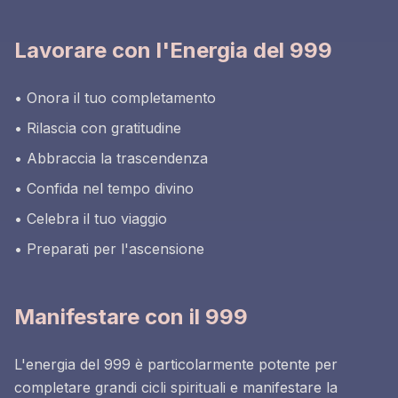
Lavorare con l'Energia del 999
• Onora il tuo completamento
• Rilascia con gratitudine
• Abbraccia la trascendenza
• Confida nel tempo divino
• Celebra il tuo viaggio
• Preparati per l'ascensione
Manifestare con il 999
L'energia del 999 è particolarmente potente per
completare grandi cicli spirituali e manifestare la