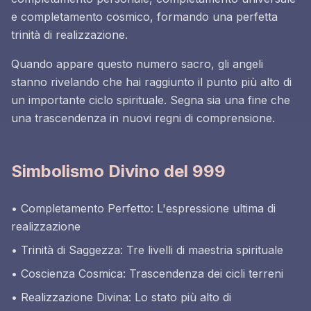
e completamento cosmico, formando una perfetta
trinità di realizzazione.
Quando appare questo numero sacro, gli angeli
stanno rivelando che hai raggiunto il punto più alto di
un importante ciclo spirituale. Segna sia una fine che
una trascendenza in nuovi regni di comprensione.
Simbolismo Divino del 999
• Completamento Perfetto: L'espressione ultima di
realizzazione
• Trinità di Saggezza: Tre livelli di maestria spirituale
• Coscienza Cosmica: Trascendenza dei cicli terreni
• Realizzazione Divina: Lo stato più alto di