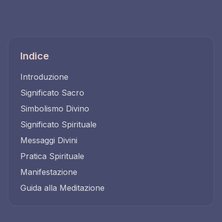
Indice
Introduzione
Significato Sacro
Simbolismo Divino
Significato Spirituale
Messaggi Divini
Pratica Spirituale
Manifestazione
Guida alla Meditazione