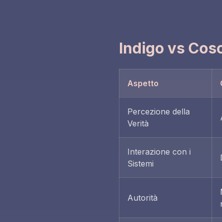
Indigo vs Co
Aspetto
Percezione della
Verità
Interazione con i
Sistemi
Autorità