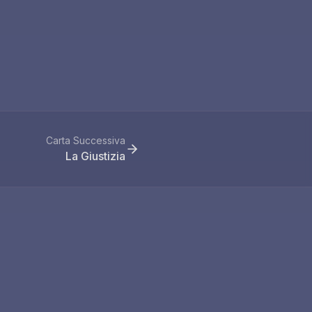
Carta Successiva
La Giustizia