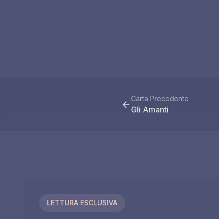
Carta Precedente
Gli Amanti
LETTURA ESCLUSIVA