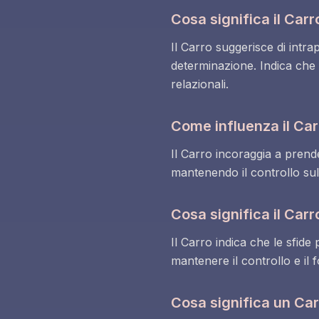
Cosa significa il Car
Il Carro suggerisce di intra
determinazione. Indica che i
relazionali.
Come influenza il Carr
Il Carro incoraggia a prend
mantenendo il controllo sul
Cosa significa il Carro
Il Carro indica che le sfid
mantenere il controllo e il f
Cosa significa un Car