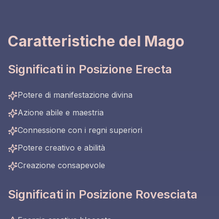
Caratteristiche del Mago
Significati in Posizione Erecta
Potere di manifestazione divina
Azione abile e maestria
Connessione con i regni superiori
Potere creativo e abilità
Creazione consapevole
Significati in Posizione Rovesciata