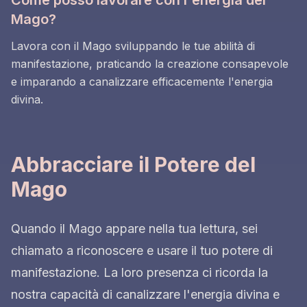
Come posso lavorare con l'energia del
Mago?
Lavora con il Mago sviluppando le tue abilità di
manifestazione, praticando la creazione consapevole
e imparando a canalizzare efficacemente l'energia
divina.
Abbracciare il Potere del
Mago
Quando il Mago appare nella tua lettura, sei
chiamato a riconoscere e usare il tuo potere di
manifestazione. La loro presenza ci ricorda la
nostra capacità di canalizzare l'energia divina e