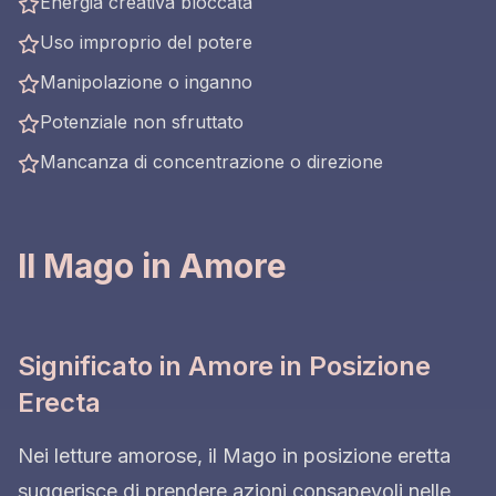
Energia creativa bloccata
Uso improprio del potere
Manipolazione o inganno
Potenziale non sfruttato
Mancanza di concentrazione o direzione
Il Mago in Amore
Significato in Amore in Posizione
Erecta
Nei letture amorose, il Mago in posizione eretta
suggerisce di prendere azioni consapevoli nelle