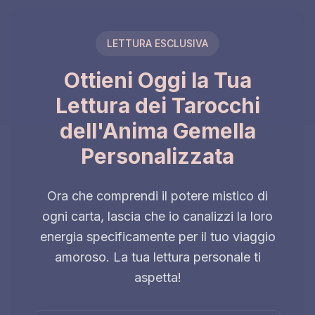
LETTURA ESCLUSIVA
Ottieni Oggi la Tua
Lettura dei Tarocchi
dell'Anima Gemella
Personalizzata
Ora che comprendi il potere mistico di
ogni carta, lascia che io canalizzi la loro
energia specificamente per il tuo viaggio
amoroso. La tua lettura personale ti
aspetta!