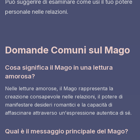
Può suggerire di esaminare come usi il tuo potere
personale nelle relazioni.
Domande Comuni sul Mago
Cosa significa il Mago in una lettura
amorosa?
Nelle letture amorose, il Mago rappresenta la
creazione consapevole nelle relazioni, il potere di
manifestare desideri romantici e la capacità di
affascinare attraverso un'espressione autentica di sé.
Qual è il messaggio principale del Mago?