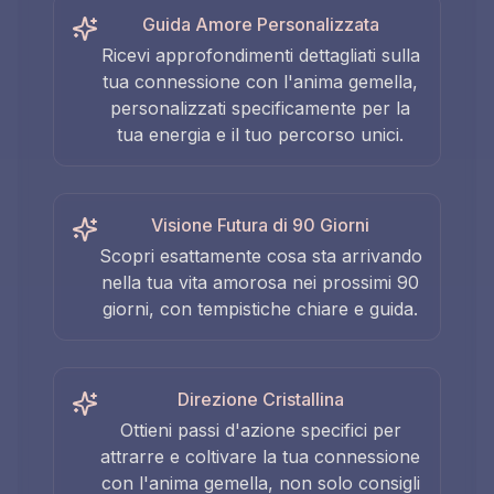
Guida Amore Personalizzata
Ricevi approfondimenti dettagliati sulla
tua connessione con l'anima gemella,
personalizzati specificamente per la
tua energia e il tuo percorso unici.
Visione Futura di 90 Giorni
Scopri esattamente cosa sta arrivando
nella tua vita amorosa nei prossimi 90
giorni, con tempistiche chiare e guida.
Direzione Cristallina
Ottieni passi d'azione specifici per
attrarre e coltivare la tua connessione
con l'anima gemella, non solo consigli