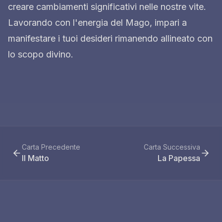
creare cambiamenti significativi nelle nostre vite.
Lavorando con l'energia del Mago, impari a
manifestare i tuoi desideri rimanendo allineato con
lo scopo divino.
Carta Precedente
Carta Successiva
Il Matto
La Papessa