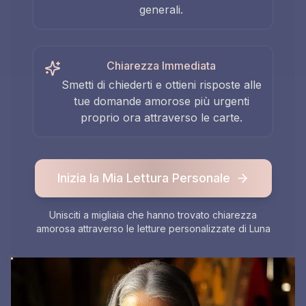
generali.
Chiarezza Immediata
Smetti di chiederti e ottieni risposte alle
tue domande amorose più urgenti
proprio ora attraverso le carte.
Inizia la Mia Lettura Personale
Unisciti a migliaia che hanno trovato chiarezza
amorosa attraverso le letture personalizzate di Luna