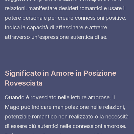
relazioni, manifestare desideri romantici e usare il
potere personale per creare connessioni positive.
Indica la capacità di affascinare e attrarre
attraverso un'espressione autentica di sé.
Significato in Amore in Posizione
Rovesciata
Quando è rovesciato nelle letture amorose, il
Mago può indicare manipolazione nelle relazioni,
potenziale romantico non realizzato o la necessità
di essere più autentici nelle connessioni amorose.