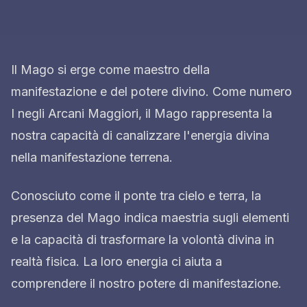
Il Mago si erge come maestro della
manifestazione e del potere divino. Come numero
I negli Arcani Maggiori, il Mago rappresenta la
nostra capacità di canalizzare l'energia divina
nella manifestazione terrena.
Conosciuto come il ponte tra cielo e terra, la
presenza del Mago indica maestria sugli elementi
e la capacità di trasformare la volontà divina in
realtà fisica. La loro energia ci aiuta a
comprendere il nostro potere di manifestazione.