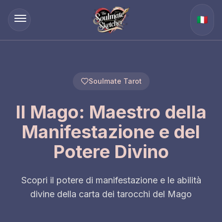
🇮🇹
Soulmate Tarot
Il Mago: Maestro della
Manifestazione e del
Potere Divino
Scopri il potere di manifestazione e le abilità
divine della carta dei tarocchi del Mago