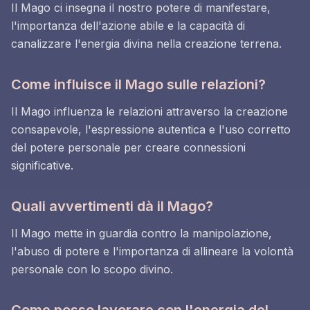
Il Mago ci insegna il nostro potere di manifestare,
l'importanza dell'azione abile e la capacità di
canalizzare l'energia divina nella creazione terrena.
Come influisce il Mago sulle relazioni?
Il Mago influenza le relazioni attraverso la creazione
consapevole, l'espressione autentica e l'uso corretto
del potere personale per creare connessioni
significative.
Quali avvertimenti dà il Mago?
Il Mago mette in guardia contro la manipolazione,
l'abuso di potere e l'importanza di allineare la volontà
personale con lo scopo divino.