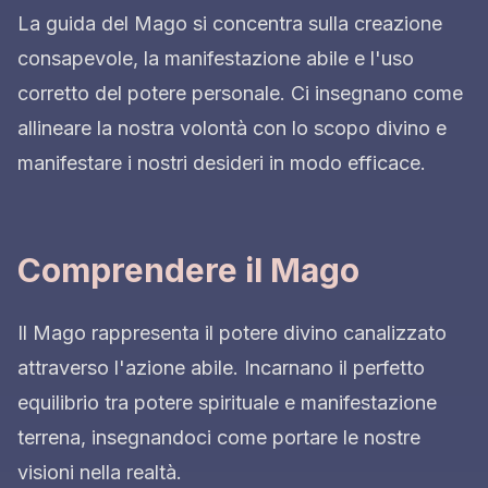
La guida del Mago si concentra sulla creazione
consapevole, la manifestazione abile e l'uso
corretto del potere personale. Ci insegnano come
allineare la nostra volontà con lo scopo divino e
manifestare i nostri desideri in modo efficace.
Comprendere il Mago
Il Mago rappresenta il potere divino canalizzato
attraverso l'azione abile. Incarnano il perfetto
equilibrio tra potere spirituale e manifestazione
terrena, insegnandoci come portare le nostre
visioni nella realtà.