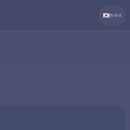
🇰🇷
한국어