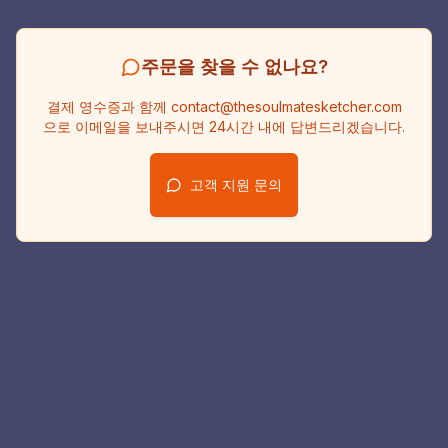
주문을 찾을 수 없나요?
결제 영수증과 함께 contact@thesoulmatesketcher.com
으로 이메일을 보내주시면 24시간 내에 답변드리겠습니다.
고객 지원 문의