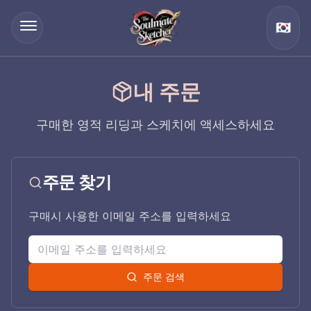
🇰🇷
내 주문
구매한 영적 리딩과 스케치에 액세스하세요
주문 찾기
구매시 사용한 이메일 주소를 입력하세요
주문 검색