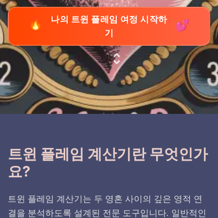
나의 트윈 플레임 여정 시작하
🔥
💕
기
트윈 플레임 계산기란 무엇인가
요?
트윈 플레임 계산기는 두 영혼 사이의 깊은 영적 연
결을 분석하도록 설계된 전문 도구입니다. 일반적인