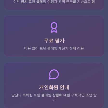
수천 명의 트윈 플레임 여정과 영적 연구를 기반으로 함
무료 평가
비용 없이 트윈 플레임 계산기 전체 이용
개인화된 안내
당신의 독특한 트윈 플레임 상황에 대한 구체적인 조언 받
기