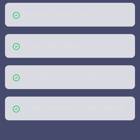
감정적 및 영적 연결 패턴 분석
동시성과 신성한 타이밍 평가
에너지 교환과 텔레파시 유대 측정
트윈 플레임 여정에 대한 개인화된 통찰력 제공