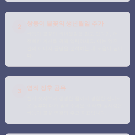
쌍둥이 불꽃의 생년월일 추가
2
쌍둥이 불꽃의 생년월일을 알고 있다면, 더
정확한 계산을 위해 입력하세요. 이는 영혼
간의 에너지 공명을 분석하는 데 도움이 됩니
다.
영적 징후 공유
3
천사 숫자부터 생생한 꿈까지 경험한 신비로
운 징후에 대해 알려주세요. 이러한 동시성은
쌍둥이 불꽃 연결의 주요 지표입니다.