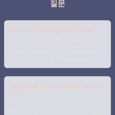
질문
왜 두 사람의 생년월일이 필요한가요?
두 사람의 생년월일은 당신과 쌍둥이 불꽃 사이의
정확한 영적 정렬과 궁합을 계산하는 데 필수적입니
다. 이를 통해 우리는 당신의 연결의 완전한 에너지
공명과 신성한 타이밍을 분석할 수 있습니다.
쌍둥이 불꽃 계산기의 정확도는 얼마나 되
나요?
우리의 계산기는 고대 수비학 원칙과 신성한 알고리
즘을 사용하여 당신의 쌍둥이 불꽃 연결에 대한 깊