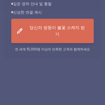
깊은 영적 안내 및 통찰
신성한 연결 계시
당신의 쌍둥이 불꽃 스케치 받
기
전 세계 15,000명 이상의 만족한 고객과 함께하세요