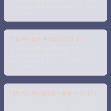
은 통찰력을 제공합니다. 정확도는 높지만, 쌍둥이
불꽃 관계는 숫자를 넘어서는 복잡한 영적 유대임을
기억하세요.
궁합 백분율은 무엇을 의미하나요?
궁합 백분율은 당신의 영적 정렬의 강도와 신성한
결합의 가능성을 나타냅니다. 높은 백분율은 당신과
쌍둥이 불꽃 사이의 강한 에너지 공명과 영적 동시
성을 나타냅니다.
대략적인 생년월일을 사용할 수 있나요?
가장 정확한 결과를 위해서는 정확한 생년월일이 필
요합니다. 각 날은 당신의 쌍둥이 불꽃 궁합과 타이