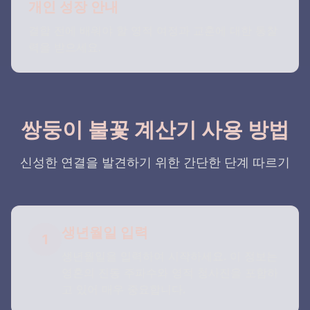
개인 성장 안내
결합 전에 배워야 할 영적 여정과 교훈에 대한 통찰
력을 받으세요.
쌍둥이 불꽃 계산기 사용 방법
신성한 연결을 발견하기 위한 간단한 단계 따르기
생년월일 입력
1
생년월일을 입력하여 시작하세요. 이 정보는
영혼의 진동 주파수와 영적 청사진을 포함하
고 있어 매우 중요합니다.