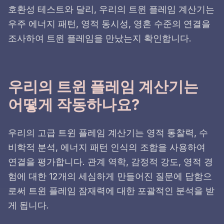
호환성 테스트와 달리, 우리의 트윈 플레임 계산기는
우주 에너지 패턴, 영적 동시성, 영혼 수준의 연결을
조사하여 트윈 플레임을 만났는지 확인합니다.
우리의 트윈 플레임 계산기는
어떻게 작동하나요?
우리의 고급 트윈 플레임 계산기는 영적 통찰력, 수
비학적 분석, 에너지 패턴 인식의 조합을 사용하여
연결을 평가합니다. 관계 역학, 감정적 강도, 영적 경
험에 대한 12개의 세심하게 만들어진 질문에 답함으
로써 트윈 플레임 잠재력에 대한 포괄적인 분석을 받
게 됩니다.