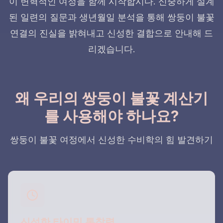
이 변혁적인 여정을 함께 시작합시다. 신중하게 설계
된 일련의 질문과 생년월일 분석을 통해 쌍둥이 불꽃
연결의 진실을 밝혀내고 신성한 결합으로 안내해 드
리겠습니다.
왜 우리의 쌍둥이 불꽃 계산기
를 사용해야 하나요?
쌍둥이 불꽃 여정에서 신성한 수비학의 힘 발견하기
신성한 타이밍 통찰력