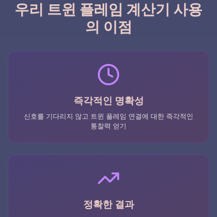
우리 트윈 플레임 계산기 사용
의 이점
즉각적인 명확성
신호를 기다리지 않고 트윈 플레임 연결에 대한 즉각적인
통찰력 얻기
정확한 결과