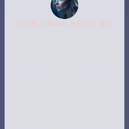
사이킥 오로라의 개인적인 메모
사랑하는 영혼 탐색자님, 영적 여정에서 안내하기
위해 우리의 쌍둥이 불꽃 계산기를 신뢰해 주셔서
감사합니다. 숫자와 계산이 귀중한 통찰력을 제공
할 수 있지만, 신성한 연결을 인식하는 데 있어 마
음의 지혜와 직관도 똑같이 중요하다는 것을 기억
하세요.
이 신성한 길을 계속 나아가면서, 쌍둥이 불꽃 결
합의 타이밍이 신성하게 조율되어 있음을 아세요.
오늘 받은 통찰력은 아름다운 여정의 시작에 불과
합니다. 분리 중이든, 결합을 앞두고 있든, 여전히
찾고 있든, 모든 단계가 필요한 곳으로 정확히 이
끌고 있음을 믿으세요.