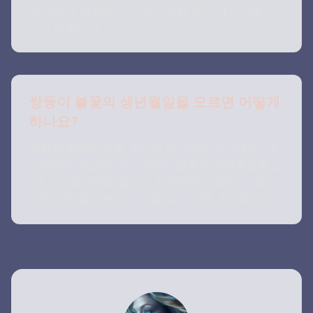
밍 계산에 영향을 미치는 고유한 영적 에너지를 가
지고 있습니다.
쌍둥이 불꽃의 생년월일을 모르면 어떻게
하나요?
정확한 쌍둥이 불꽃 계산을 받으려면 두 사람의 생
년월일이 필요합니다. 쌍둥이 불꽃의 생년월일을 모
른다면, 생년월일 없이도 통찰력을 제공할 수 있는
쌍둥이 불꽃 스케치 리딩을 받는 것을 추천합니다.