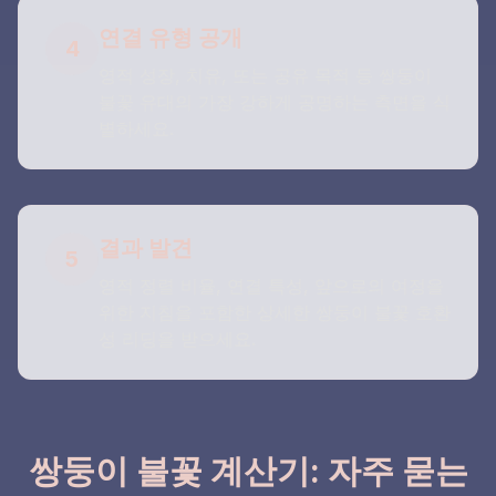
연결 유형 공개
4
영적 성장, 치유, 또는 공유 목적 등 쌍둥이
불꽃 유대의 가장 강하게 공명하는 측면을 식
별하세요.
결과 발견
5
영적 정렬 비율, 연결 특성, 앞으로의 여정을
위한 지침을 포함한 상세한 쌍둥이 불꽃 호환
성 리딩을 받으세요.
쌍둥이 불꽃 계산기: 자주 묻는