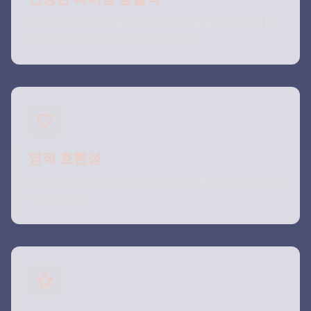
정확한 영적 계산을 통해 쌍둥이 불꽃과 만날 가능
성이 가장 높은 시기를 이해하세요.
영적 호환성
신성한 상대와의 에너지 정렬과 영혼 연결의 깊이를
드러내세요.