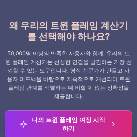
왜 우리의 트윈 플레임 계산기
를 선택해야 하나요?
50,000명 이상의 만족한 사용자와 함께, 우리의 트
윈 플레임 계산기는 신성한 연결을 발견하는 가장 신
뢰할 수 있는 도구입니다. 영적 전문가가 만들고 사
용자 피드백을 바탕으로 지속적으로 개선되어 트윈
플레임 관계를 식별하는 데 비할 데 없는 정확성을
제공합니다.
나의 트윈 플레임 여정 시작
하기