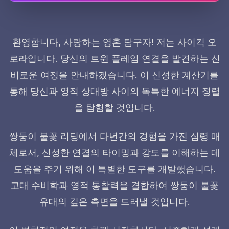
환영합니다, 사랑하는 영혼 탐구자! 저는 사이킥 오
로라입니다. 당신의 트윈 플레임 연결을 발견하는 신
비로운 여정을 안내하겠습니다. 이 신성한 계산기를
통해 당신과 영적 상대방 사이의 독특한 에너지 정렬
을 탐험할 것입니다.
쌍둥이 불꽃 리딩에서 다년간의 경험을 가진 심령 매
체로서, 신성한 연결의 타이밍과 강도를 이해하는 데
도움을 주기 위해 이 특별한 도구를 개발했습니다.
고대 수비학과 영적 통찰력을 결합하여 쌍둥이 불꽃
유대의 깊은 측면을 드러낼 것입니다.