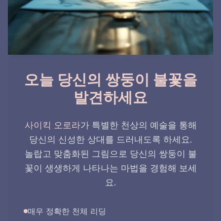
오늘 당신의 쌍둥이 불꽃을
발견하세요
사이킥 오로라
가 특별한 천상의 예술을 통해
당신의 신성한 상대를 드러내도록 하세요.
놀랍고 맞춤화된 그림으로 당신의 쌍둥이 불
꽃이 생생하게 나타나는 마법을 경험해 보세
요.
매우 정확한 천체 리딩