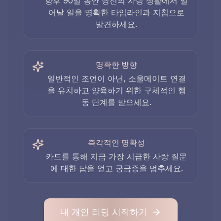
향후 90일 동안 당신의 사랑 생활에서 일
어날 일을 명확한 타임라인과 지침으로
발견하세요.
명확한 방향
일반적인 조언이 아닌, 소울메이트 연결
을 유치하고 양육하기 위한 구체적인 행
동 단계를 받으세요.
즉각적인 명확성
카드를 통해 지금 가장 시급한 사랑 질문
에 대한 답을 얻고 궁금증을 멈추세요.
내 개인 리딩 시작하기