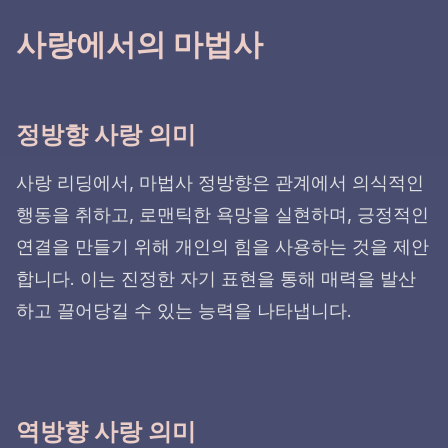
사랑에서의 마법사
정방향 사랑 의미
사랑 리딩에서, 마법사 정방향은 관계에서 의식적인
행동을 취하고, 로맨틱한 욕망을 실현하며, 긍정적인
연결을 만들기 위해 개인의 힘을 사용하는 것을 제안
합니다. 이는 진정한 자기 표현을 통해 매력을 발산
하고 끌어당길 수 있는 능력을 나타냅니다.
역방향 사랑 의미