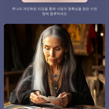
루나의 개인화된 리딩을 통해 사랑의 명확성을 찾은 수천
명에 합류하세요