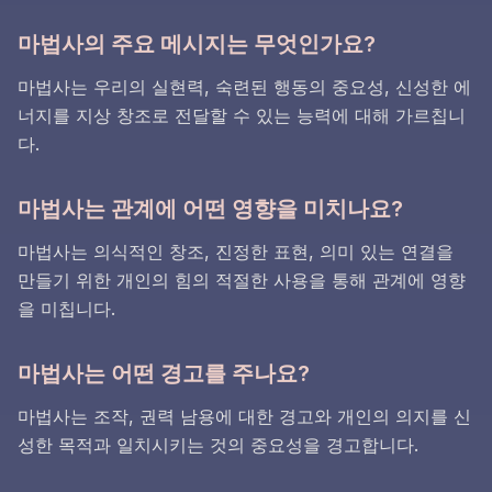
마법사의 주요 메시지는 무엇인가요?
마법사는 우리의 실현력, 숙련된 행동의 중요성, 신성한 에
너지를 지상 창조로 전달할 수 있는 능력에 대해 가르칩니
다.
마법사는 관계에 어떤 영향을 미치나요?
마법사는 의식적인 창조, 진정한 표현, 의미 있는 연결을
만들기 위한 개인의 힘의 적절한 사용을 통해 관계에 영향
을 미칩니다.
마법사는 어떤 경고를 주나요?
마법사는 조작, 권력 남용에 대한 경고와 개인의 의지를 신
성한 목적과 일치시키는 것의 중요성을 경고합니다.