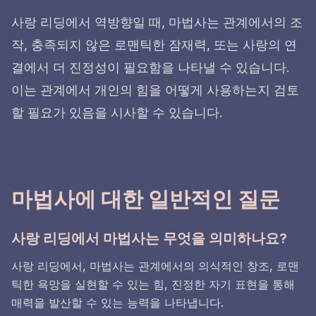
사랑 리딩에서 역방향일 때, 마법사는 관계에서의 조
작, 충족되지 않은 로맨틱한 잠재력, 또는 사랑의 연
결에서 더 진정성이 필요함을 나타낼 수 있습니다.
이는 관계에서 개인의 힘을 어떻게 사용하는지 검토
할 필요가 있음을 시사할 수 있습니다.
마법사에 대한 일반적인 질문
사랑 리딩에서 마법사는 무엇을 의미하나요?
사랑 리딩에서, 마법사는 관계에서의 의식적인 창조, 로맨
틱한 욕망을 실현할 수 있는 힘, 진정한 자기 표현을 통해
매력을 발산할 수 있는 능력을 나타냅니다.