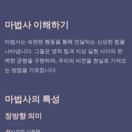
마법사 이해하기
마법사는 숙련된 행동을 통해 전달되는 신성한 힘을
나타냅니다. 그들은 영적 힘과 지상 실현 사이의 완
벽한 균형을 구현하며, 우리의 비전을 현실로 가져오
는 방법을 가르칩니다.
마법사의 특성
정방향 의미
신성한 실현력