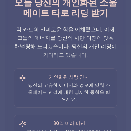
오늘 당신의 개인화된 소울
메이트 타로 리딩 받기
각 카드의 신비로운 힘을 이해했으니, 이제
그들의 에너지를 당신의 사랑 여정에 맞춰
채널링해 드리겠습니다. 당신의 개인 리딩이
기다리고 있습니다!
개인화된 사랑 안내
당신의 고유한 에너지와 경로에 맞춰 소
울메이트 연결에 대한 상세한 통찰을 받
으세요.
90일 미래 비전