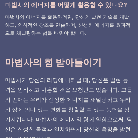
마법사의 에너지를 어떻게 활용할 수 있나요?
마법사의 에너지를 활용하려면, 당신의 발현 기술을 개발
하고, 의식적인 창조를 연습하며, 신성한 에너지를 효과적
으로 채널링하는 법을 배워야 합니다.
마법사의 힘 받아들이기
마법사가 당신의 리딩에 나타날 때, 당신은 발현 능
력을 인식하고 사용할 것을 요청받고 있습니다. 그들
의 존재는 우리가 신성한 에너지를 채널링하고 우리
의 삶에 의미 있는 변화를 창출할 수 있는 능력을 상
기시킵니다. 마법사의 에너지와 함께 일함으로써, 당
신은 신성한 목적과 일치하면서 당신의 욕망을 발현