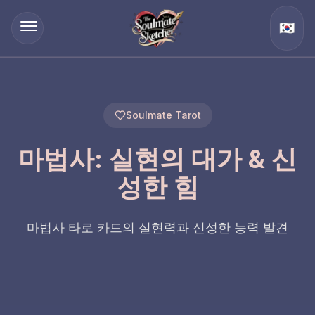
🇰🇷
Soulmate Tarot
마법사: 실현의 대가 & 신
성한 힘
마법사 타로 카드의 실현력과 신성한 능력 발견