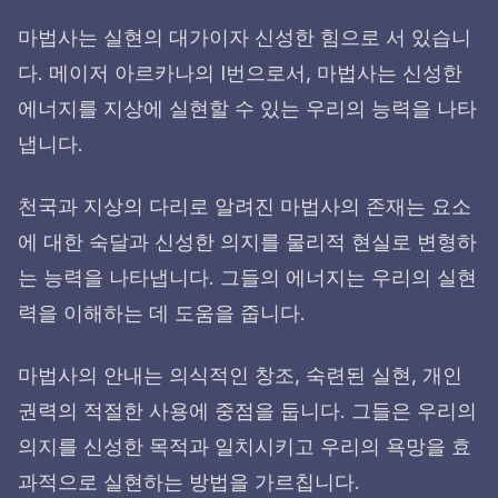
마법사는 실현의 대가이자 신성한 힘으로 서 있습니
다. 메이저 아르카나의 I번으로서, 마법사는 신성한
에너지를 지상에 실현할 수 있는 우리의 능력을 나타
냅니다.
천국과 지상의 다리로 알려진 마법사의 존재는 요소
에 대한 숙달과 신성한 의지를 물리적 현실로 변형하
는 능력을 나타냅니다. 그들의 에너지는 우리의 실현
력을 이해하는 데 도움을 줍니다.
마법사의 안내는 의식적인 창조, 숙련된 실현, 개인
권력의 적절한 사용에 중점을 둡니다. 그들은 우리의
의지를 신성한 목적과 일치시키고 우리의 욕망을 효
과적으로 실현하는 방법을 가르칩니다.