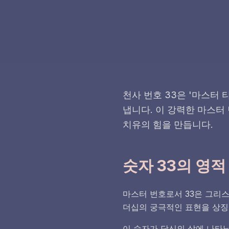
천사 번호 33은 '마스터
냅니다. 이 강력한 마스터
치유의 힘을 만듭니다.
숫자 33의 영적
마스터 번호로서 33은 그리스
더십의 궁극적인 표현을 상징
이 숫자가 당신의 삶에 나타