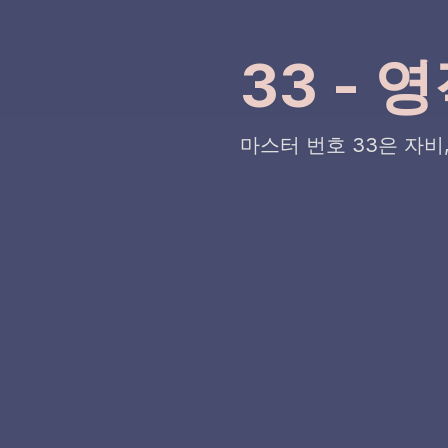
33 - 
마스터 번호 33은 자비