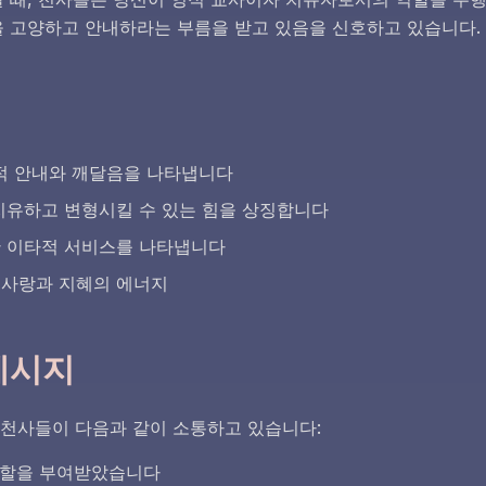
을 고양하고 안내하라는 부름을 받고 있음을 신호하고 있습니다.
 영적 안내와 깨달음을 나타냅니다
 치유하고 변형시킬 수 있는 힘을 상징합니다
한 이타적 서비스를 나타냅니다
 사랑과 지혜의 에너지
메시지
의 천사들이 다음과 같이 소통하고 있습니다:
 역할을 부여받았습니다