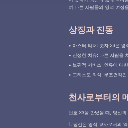
여 다른 사람들의 영적 여정
상징과 진동
• 마스터 티처: 숫자 33은
• 신성한 치유: 다른 사람을
• 보편적 서비스: 인류에 대
• 그리스도 의식: 무조건적인
천사로부터의 
번호 33을 만났을 때, 당신
1. 당신은 영적 교사로서의