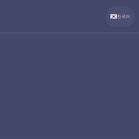
🇰🇷
한국어