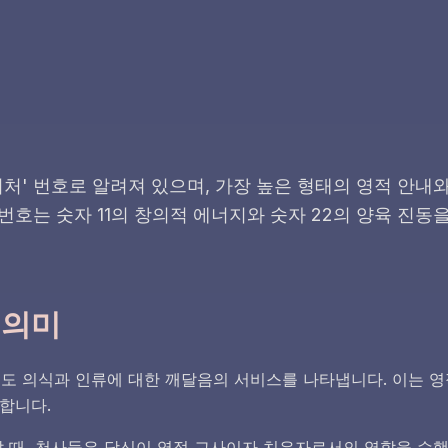
 티처' 번호로 알려져 있으며, 가장 높은 형태의 영적 안
 번호는 숫자 11의 창의적 에너지와 숫자 22의 양육 진
 의미
도 의식과 인류에 대한 깨달음의 서비스를 나타냅니다. 이는 영적
합니다.
날 때, 천사들은 당신이 영적 교사이자 치유자로서의 역할을 수