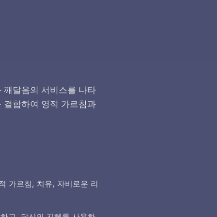
내와 깨달음의 서비스를 나타
동을 결합하여 영적 가르침과
 가르침, 치유, 자비로운 리
행하고, 당신의 지혜를 사용하