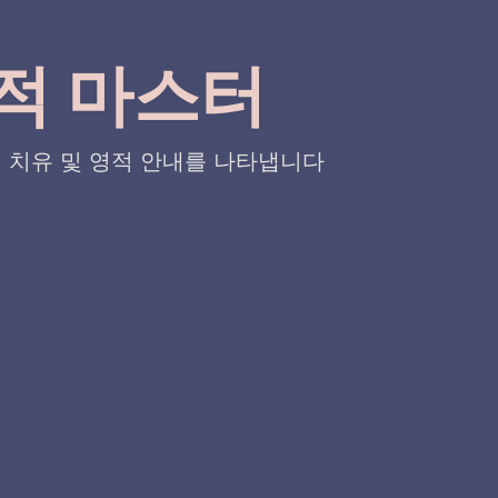
영적 마스터
, 치유 및 영적 안내를 나타냅니다