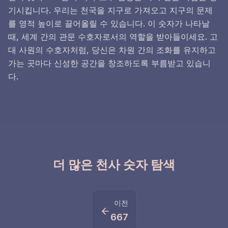
기시킵니다. 우리는 천국을 지구로 가져오고 지구의 문제
를 영적 높이로 끌어올릴 수 있습니다. 이 숫자가 나타날
때, 세계 간의 관문 수호자로서의 역할을 받아들이세요. 고
대 사원의 수호자처럼, 당신은 차원 간의 조화를 유지하고
가는 곳마다 신성한 공간을 창조하도록 부름받고 있습니
다.
더 많은 천사 숫자 탐색
이전
667