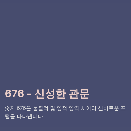
676 - 신성한 관문
숫자 676은 물질적 및 영적 영역 사이의 신비로운 포
털을 나타냅니다