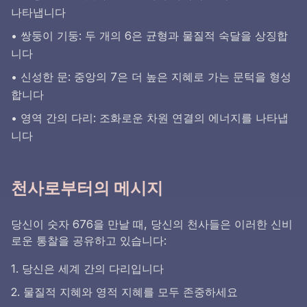
나타냅니다
• 쌍둥이 기둥: 두 개의 6은 균형과 물질적 숙달을 상징합
니다
• 신성한 문: 중앙의 7은 더 높은 지혜로 가는 문턱을 형성
합니다
• 영역 간의 다리: 조화로운 차원 연결의 에너지를 나타냅
니다
천사로부터의 메시지
당신이 숫자 676을 만날 때, 당신의 천사들은 이러한 신비
로운 통찰을 공유하고 있습니다:
1. 당신은 세계 간의 다리입니다
2. 물질적 지혜와 영적 지혜를 모두 존중하세요