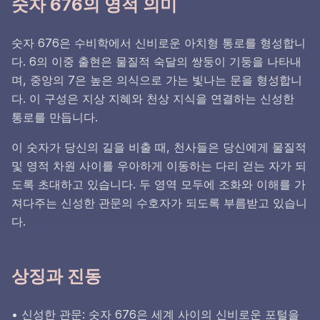
숫자 676의 영적 의미
숫자 676은 수비학에서 신비로운 아치형 통로를 형성합니
다. 6의 이중 출현은 물질적 숙달의 쌍둥이 기둥을 나타내
며, 중앙의 7은 높은 의식으로 가는 빛나는 문을 형성합니
다. 이 구성은 지상 지혜와 천상 지식을 연결하는 신성한
통로를 만듭니다.
이 숫자가 당신의 길을 비출 때, 천사들은 당신에게 물질적
및 영적 차원 사이를 우아하게 이동하는 다리 걷는 자가 되
도록 초대하고 있습니다. 두 영역 모두에 조화와 이해를 가
져다주는 신성한 관문의 수호자가 되도록 부름받고 있습니
다.
상징과 진동
• 신성한 관문: 숫자 676은 세계 사이의 신비로운 포털을