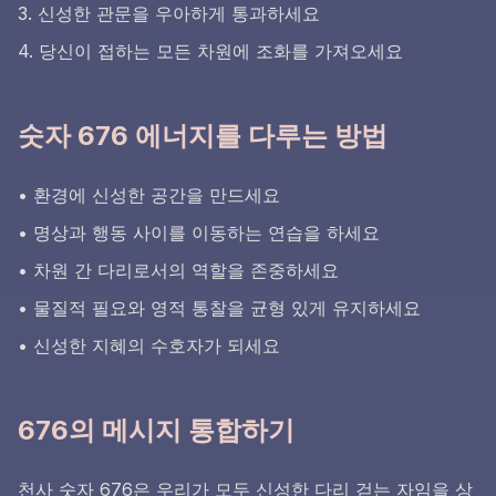
3. 신성한 관문을 우아하게 통과하세요
4. 당신이 접하는 모든 차원에 조화를 가져오세요
숫자 676 에너지를 다루는 방법
• 환경에 신성한 공간을 만드세요
• 명상과 행동 사이를 이동하는 연습을 하세요
• 차원 간 다리로서의 역할을 존중하세요
• 물질적 필요와 영적 통찰을 균형 있게 유지하세요
• 신성한 지혜의 수호자가 되세요
676의 메시지 통합하기
천사 숫자 676은 우리가 모두 신성한 다리 걷는 자임을 상