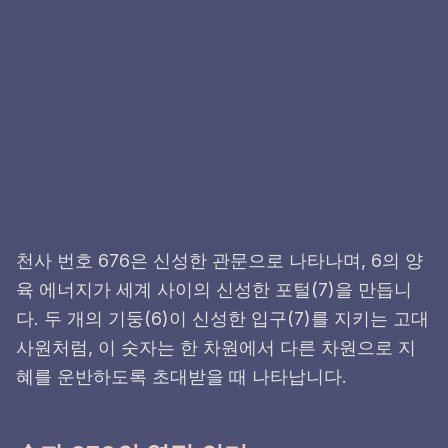
천사 번호 676은 신성한 관문으로 나타나며, 6의 양
육 에너지가 세계 사이의 신성한 포털(7)을 만듭니
다. 두 개의 기둥(6)이 신성한 입구(7)를 지키는 고대
사원처럼, 이 숫자는 한 차원에서 다른 차원으로 지
혜를 운반하도록 초대받을 때 나타납니다.