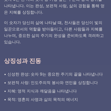
나타냅니다. 이는 완성, 보편적 사랑, 삶의 경험을 통해 얻
은 지혜를 상징합니다.
이 숫자가 당신의 삶에 나타날 때, 천사들은 당신이 빛의
일꾼으로서의 역할을 받아들이고, 다른 사람들과 지혜를
나누며, 중요한 삶의 주기의 완성을 준비하도록 격려하고
있습니다.
상징성과 진동
• 신성한 완성: 숫자 9는 중요한 주기의 끝을 나타냅니다
• 보편적 사랑: 인도주의적 봉사와 연민을 상징합니다
• 지혜: 영적 지식과 깨달음을 나타냅니다
• 목적: 영혼의 사명과 삶의 목적의 에너지