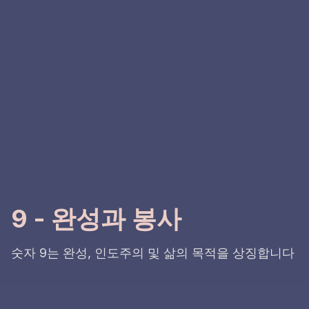
9 - 완성과 봉사
숫자 9는 완성, 인도주의 및 삶의 목적을 상징합니다