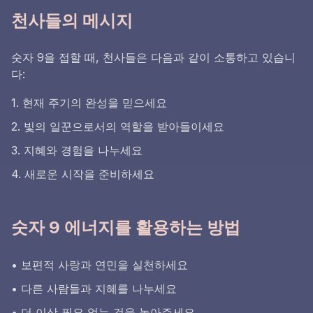
천사들의 메시지
숫자 9을 접할 때, 천사들은 다음과 같이 소통하고 있습니
다:
1. 현재 주기의 완성을 믿으세요
2. 빛의 일꾼으로서의 역할을 받아들이세요
3. 지혜와 경험을 나누세요
4. 새로운 시작을 준비하세요
숫자 9 에너지를 활용하는 방법
• 보편적 사랑과 연민을 실천하세요
• 다른 사람들과 지혜를 나누세요
• 더 이상 필요 없는 것을 놓아주세요