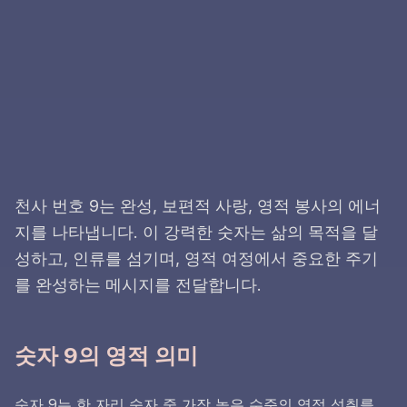
천사 번호 9는 완성, 보편적 사랑, 영적 봉사의 에너
지를 나타냅니다. 이 강력한 숫자는 삶의 목적을 달
성하고, 인류를 섬기며, 영적 여정에서 중요한 주기
를 완성하는 메시지를 전달합니다.
숫자 9의 영적 의미
숫자 9는 한 자리 숫자 중 가장 높은 수준의 영적 성취를