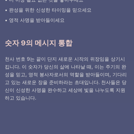
• 완성을 위한 신성한 타이밍을 믿으세요
• 영적 사명을 받아들이세요
숫자 9의 메시지 통합
천사 번호 9는 끝이 단지 새로운 시작의 위장임을 상기시
킵니다. 이 숫자가 당신의 삶에 나타날 때, 이는 주기의 완
성을 믿고, 영적 봉사자로서의 역할을 받아들이며, 기다리
고 있는 새로운 장을 준비하라는 초대입니다. 천사들은 당
신이 신성한 사명을 완수하고 세상에 빛을 나누도록 지원
하고 있습니다.