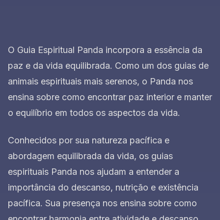
O Guia Espiritual Panda incorpora a essência da
paz e da vida equilibrada. Como um dos guias de
animais espirituais mais serenos, o Panda nos
ensina sobre como encontrar paz interior e manter
o equilíbrio em todos os aspectos da vida.
Conhecidos por sua natureza pacífica e
abordagem equilibrada da vida, os guias
espirituais Panda nos ajudam a entender a
importância do descanso, nutrição e existência
pacífica. Sua presença nos ensina sobre como
encontrar harmonia entre atividade e descanso.