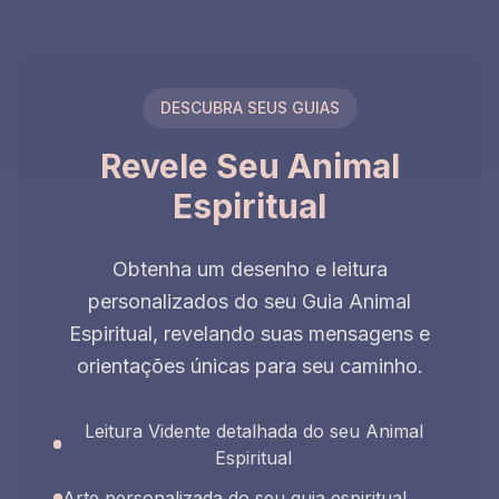
DESCUBRA SEUS GUIAS
Revele Seu Animal
Espiritual
Obtenha um desenho e leitura
personalizados do seu Guia Animal
Espiritual, revelando suas mensagens e
orientações únicas para seu caminho.
Leitura Vidente detalhada do seu Animal
Espiritual
Arte personalizada do seu guia espiritual