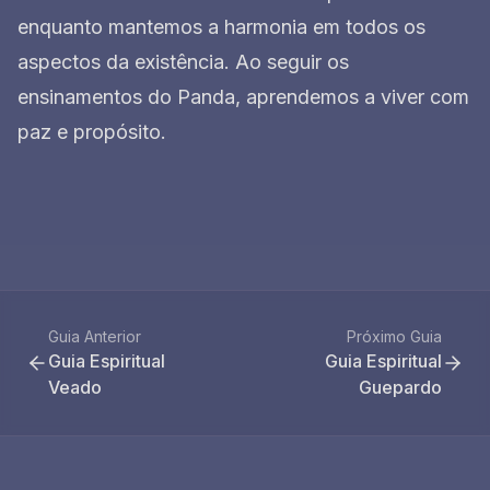
enquanto mantemos a harmonia em todos os
aspectos da existência. Ao seguir os
ensinamentos do Panda, aprendemos a viver com
paz e propósito.
Guia Anterior
Próximo Guia
Guia Espiritual
Guia Espiritual
Veado
Guepardo