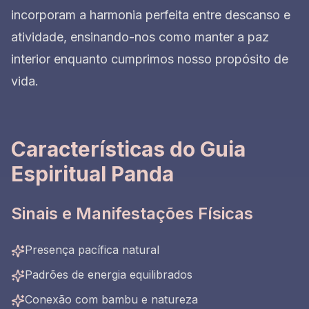
incorporam a harmonia perfeita entre descanso e
atividade, ensinando-nos como manter a paz
interior enquanto cumprimos nosso propósito de
vida.
Características do Guia
Espiritual Panda
Sinais e Manifestações Físicas
Presença pacífica natural
Padrões de energia equilibrados
Conexão com bambu e natureza