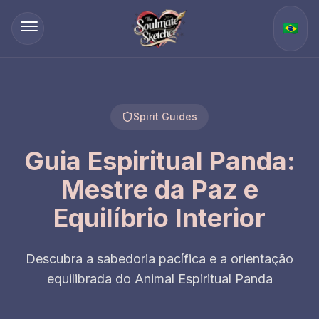
🇧🇷
Spirit Guides
Guia Espiritual Panda:
Mestre da Paz e
Equilíbrio Interior
Descubra a sabedoria pacífica e a orientação
equilibrada do Animal Espiritual Panda