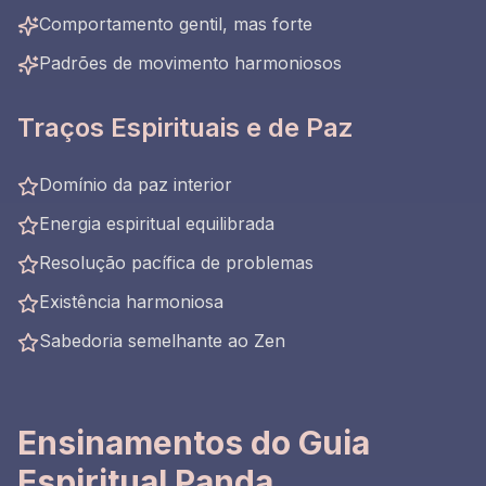
Comportamento gentil, mas forte
Padrões de movimento harmoniosos
Traços Espirituais e de Paz
Domínio da paz interior
Energia espiritual equilibrada
Resolução pacífica de problemas
Existência harmoniosa
Sabedoria semelhante ao Zen
Ensinamentos do Guia
Espiritual Panda