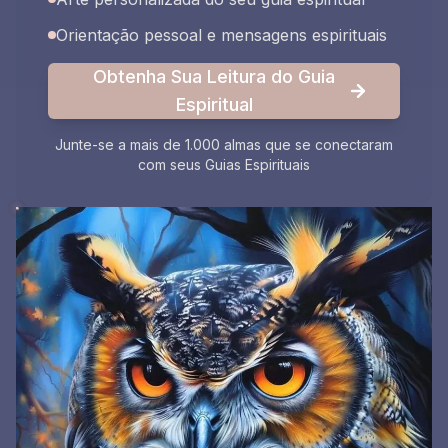
Orientação pessoal e mensagens espirituais
Obtenha Sua Leitura do Guia
Espiritual
Junte-se a mais de 1.000 almas que se conectaram
com seus Guias Espirituais