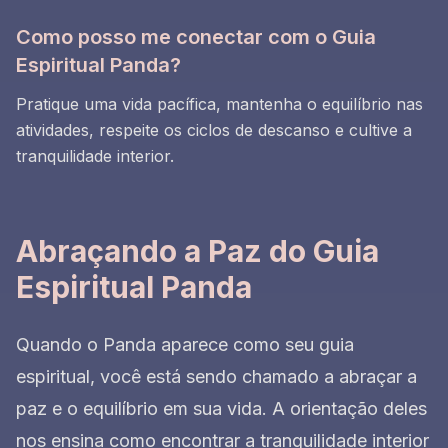
Como posso me conectar com o Guia
Espiritual Panda?
Pratique uma vida pacífica, mantenha o equilíbrio nas
atividades, respeite os ciclos de descanso e cultive a
tranquilidade interior.
Abraçando a Paz do Guia
Espiritual Panda
Quando o Panda aparece como seu guia
espiritual, você está sendo chamado a abraçar a
paz e o equilíbrio em sua vida. A orientação deles
nos ensina como encontrar a tranquilidade interior