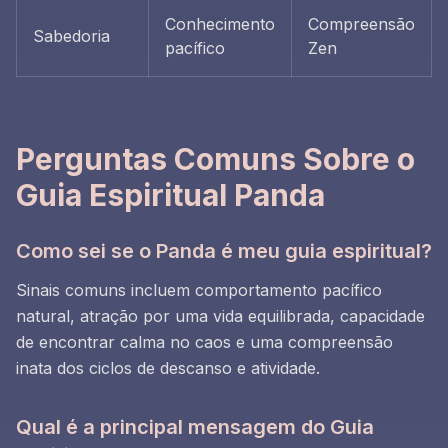
Conhecimento
Compreensão
Sabedoria
pacífico
Zen
Perguntas Comuns Sobre o
Guia Espiritual Panda
Como sei se o Panda é meu guia espiritual?
Sinais comuns incluem comportamento pacífico
natural, atração por uma vida equilibrada, capacidade
de encontrar calma no caos e uma compreensão
inata dos ciclos de descanso e atividade.
Qual é a principal mensagem do Guia