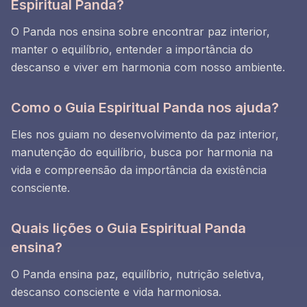
Espiritual Panda?
O Panda nos ensina sobre encontrar paz interior,
manter o equilíbrio, entender a importância do
descanso e viver em harmonia com nosso ambiente.
Como o Guia Espiritual Panda nos ajuda?
Eles nos guiam no desenvolvimento da paz interior,
manutenção do equilíbrio, busca por harmonia na
vida e compreensão da importância da existência
consciente.
Quais lições o Guia Espiritual Panda
ensina?
O Panda ensina paz, equilíbrio, nutrição seletiva,
descanso consciente e vida harmoniosa.