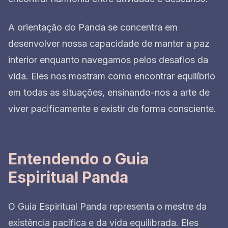
A orientação do Panda se concentra em
desenvolver nossa capacidade de manter a paz
interior enquanto navegamos pelos desafios da
vida. Eles nos mostram como encontrar equilíbrio
em todas as situações, ensinando-nos a arte de
viver pacificamente e existir de forma consciente.
Entendendo o Guia
Espiritual Panda
O Guia Espiritual Panda representa o mestre da
existência pacífica e da vida equilibrada. Eles