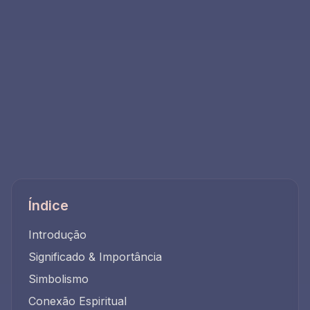
Índice
Introdução
Significado & Importância
Simbolismo
Conexão Espiritual