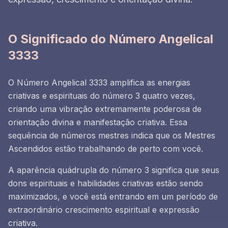
O Significado do Número Angelical
3333
O Número Angelical 3333 amplifica as energias
criativas e espirituais do número 3 quatro vezes,
criando uma vibração extremamente poderosa de
orientação divina e manifestação criativa. Essa
sequência de números mestres indica que os Mestres
Ascendidos estão trabalhando de perto com você.
A aparência quádrupla do número 3 significa que seus
dons espirituais e habilidades criativas estão sendo
maximizados, e você está entrando em um período de
extraordinário crescimento espiritual e expressão
criativa.