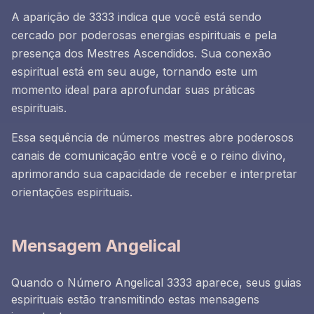
A aparição de 3333 indica que você está sendo
cercado por poderosas energias espirituais e pela
presença dos Mestres Ascendidos. Sua conexão
espiritual está em seu auge, tornando este um
momento ideal para aprofundar suas práticas
espirituais.
Essa sequência de números mestres abre poderosos
canais de comunicação entre você e o reino divino,
aprimorando sua capacidade de receber e interpretar
orientações espirituais.
Mensagem Angelical
Quando o Número Angelical 3333 aparece, seus guias
espirituais estão transmitindo estas mensagens