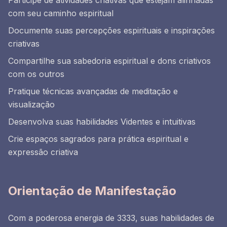
com seu caminho espiritual
Documente suas percepções espirituais e inspirações
criativas
Compartilhe sua sabedoria espiritual e dons criativos
com os outros
Pratique técnicas avançadas de meditação e
visualização
Desenvolva suas habilidades Videntes e intuitivas
Crie espaços sagrados para prática espiritual e
expressão criativa
Orientação de Manifestação
Com a poderosa energia de 3333, suas habilidades de