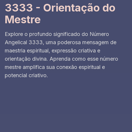
3333 - Orientação do
Mestre
Explore o profundo significado do Número
Angelical 3333, uma poderosa mensagem de
maestria espiritual, expressão criativa e
orientação divina. Aprenda como esse número
mestre amplifica sua conexão espiritual e
potencial criativo.