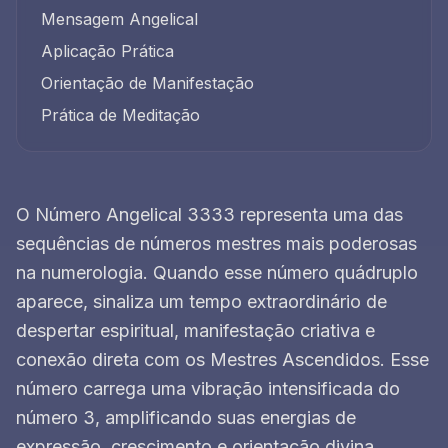
Mensagem Angelical
Aplicação Prática
Orientação de Manifestação
Prática de Meditação
O Número Angelical 3333 representa uma das
sequências de números mestres mais poderosas
na numerologia. Quando esse número quádruplo
aparece, sinaliza um tempo extraordinário de
despertar espiritual, manifestação criativa e
conexão direta com os Mestres Ascendidos. Esse
número carrega uma vibração intensificada do
número 3, amplificando suas energias de
expressão, crescimento e orientação divina.