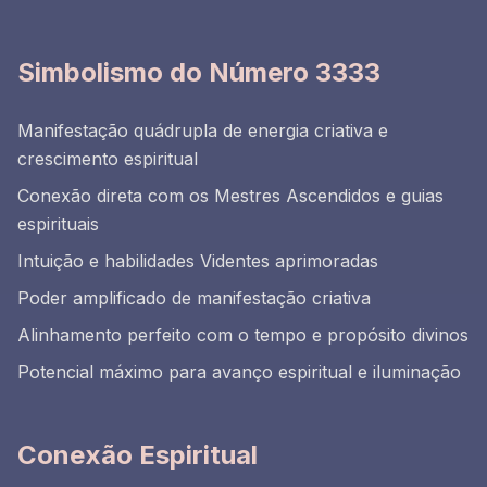
Simbolismo do Número 3333
Manifestação quádrupla de energia criativa e
crescimento espiritual
Conexão direta com os Mestres Ascendidos e guias
espirituais
Intuição e habilidades Videntes aprimoradas
Poder amplificado de manifestação criativa
Alinhamento perfeito com o tempo e propósito divinos
Potencial máximo para avanço espiritual e iluminação
Conexão Espiritual