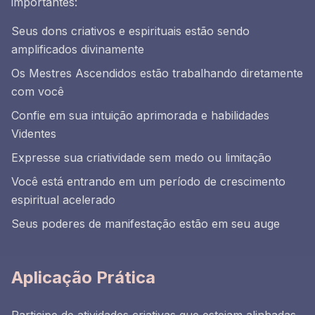
importantes:
Seus dons criativos e espirituais estão sendo
amplificados divinamente
Os Mestres Ascendidos estão trabalhando diretamente
com você
Confie em sua intuição aprimorada e habilidades
Videntes
Expresse sua criatividade sem medo ou limitação
Você está entrando em um período de crescimento
espiritual acelerado
Seus poderes de manifestação estão em seu auge
Aplicação Prática
Participe de atividades criativas que estejam alinhadas