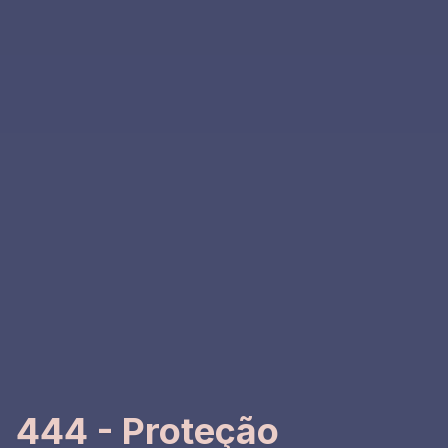
444 - Proteção