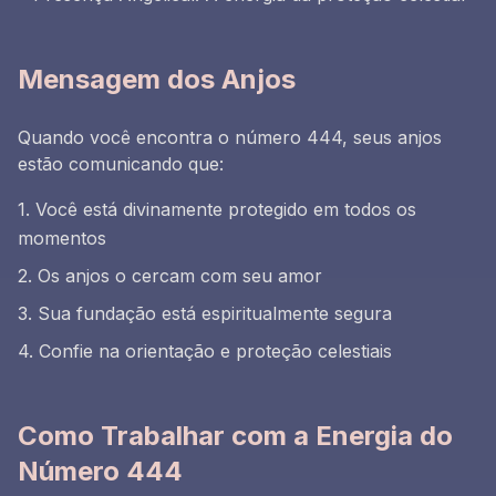
Mensagem dos Anjos
Quando você encontra o número 444, seus anjos
estão comunicando que:
1. Você está divinamente protegido em todos os
momentos
2. Os anjos o cercam com seu amor
3. Sua fundação está espiritualmente segura
4. Confie na orientação e proteção celestiais
Como Trabalhar com a Energia do
Número 444