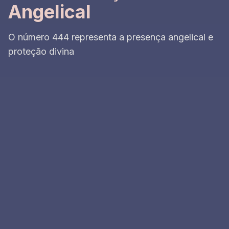
Angelical
O número 444 representa a presença angelical e
proteção divina