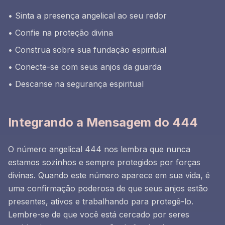
• Sinta a presença angelical ao seu redor
• Confie na proteção divina
• Construa sobre sua fundação espiritual
• Conecte-se com seus anjos da guarda
• Descanse na segurança espiritual
Integrando a Mensagem do 444
O número angelical 444 nos lembra que nunca
estamos sozinhos e sempre protegidos por forças
divinas. Quando este número aparece em sua vida, é
uma confirmação poderosa de que seus anjos estão
presentes, ativos e trabalhando para protegê-lo.
Lembre-se de que você está cercado por seres