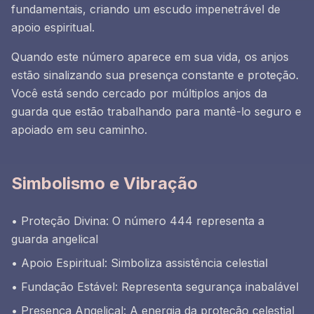
fundamentais, criando um escudo impenetrável de
apoio espiritual.
Quando este número aparece em sua vida, os anjos
estão sinalizando sua presença constante e proteção.
Você está sendo cercado por múltiplos anjos da
guarda que estão trabalhando para mantê-lo seguro e
apoiado em seu caminho.
Simbolismo e Vibração
• Proteção Divina: O número 444 representa a
guarda angelical
• Apoio Espiritual: Simboliza assistência celestial
• Fundação Estável: Representa segurança inabalável
• Presença Angelical: A energia da proteção celestial