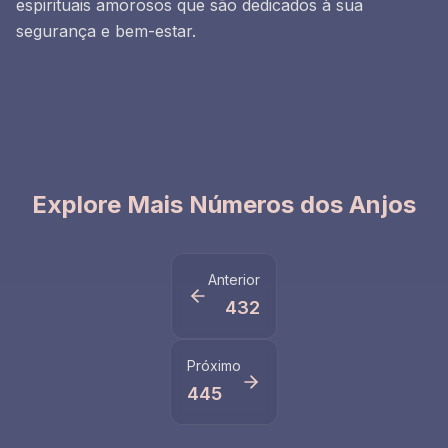
espirituais amorosos que são dedicados à sua
segurança e bem-estar.
Explore Mais Números dos Anjos
Anterior
432
Próximo
445