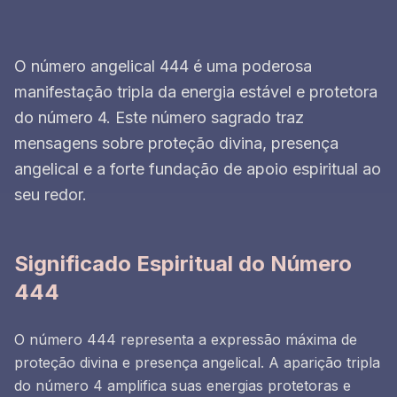
O número angelical 444 é uma poderosa
manifestação tripla da energia estável e protetora
do número 4. Este número sagrado traz
mensagens sobre proteção divina, presença
angelical e a forte fundação de apoio espiritual ao
seu redor.
Significado Espiritual do Número
444
O número 444 representa a expressão máxima de
proteção divina e presença angelical. A aparição tripla
do número 4 amplifica suas energias protetoras e