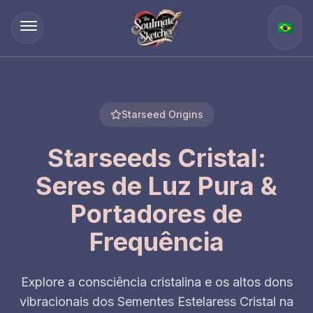
🇧🇷
Starseed Origins
Starseeds Cristal:
Seres de Luz Pura &
Portadores de
Frequência
Explore a consciência cristalina e os altos dons
vibracionais dos Sementes Estelaress Cristal na