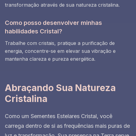
transformação através de sua natureza cristalina.
Como posso desenvolver minhas
habilidades Cristal?
Trabalhe com cristais, pratique a purificação de
energia, concentre-se em elevar sua vibração e
mantenha clareza e pureza energética.
Abraçando Sua Natureza
Cristalina
Como um Sementes Estelares Cristal, você
carrega dentro de si as frequências mais puras de
luz e transformação. Sua presença na Terra serve