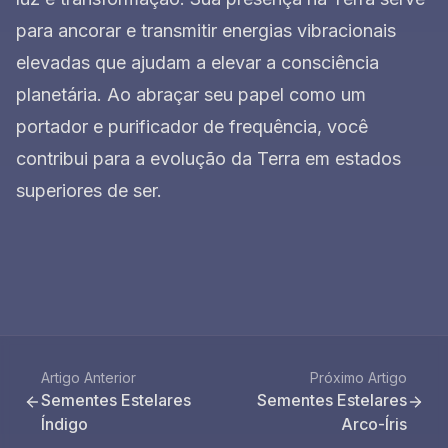
para ancorar e transmitir energias vibracionais
elevadas que ajudam a elevar a consciência
planetária. Ao abraçar seu papel como um
portador e purificador de frequência, você
contribui para a evolução da Terra em estados
superiores de ser.
Artigo Anterior
Próximo Artigo
Sementes Estelares
Sementes Estelares
Índigo
Arco-Íris