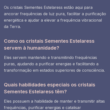
Os cristais Sementes Estelaress estão aqui para
ancorar frequências de luz pura, facilitar a purificação
energética e ajudar a elevar a frequência vibracional
da Terra.
Como os cristais Sementes Estelaress
servem à humanidade?
Eles servem mantendo e transmitindo frequências
puras, ajudando a purificar energias e facilitando a
transformação em estados superiores de consciência.
Quais habilidades especiais os cristais
Sementes Estelaress têm?
Eles possuem a habilidade de manter e transmitir altas
frequências, purificar energias e catalisar