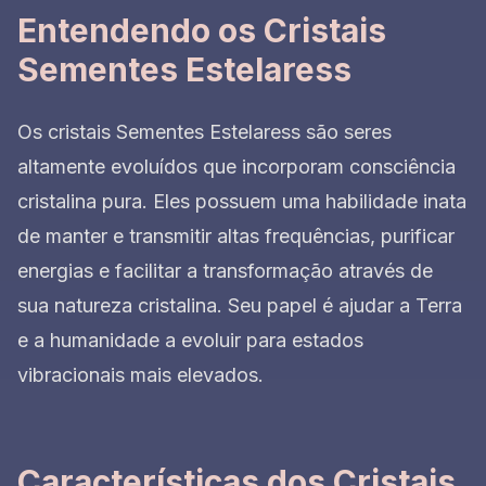
Entendendo os Cristais
Sementes Estelaress
Os cristais Sementes Estelaress são seres
altamente evoluídos que incorporam consciência
cristalina pura. Eles possuem uma habilidade inata
de manter e transmitir altas frequências, purificar
energias e facilitar a transformação através de
sua natureza cristalina. Seu papel é ajudar a Terra
e a humanidade a evoluir para estados
vibracionais mais elevados.
Características dos Cristais