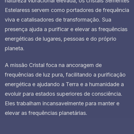
natureza vibracional elevada, os cristais Sementes
Estelaress servem como portadores de frequência
viva e catalisadores de transformação. Sua
presença ajuda a purificar e elevar as frequências
energéticas de lugares, pessoas e do próprio
planeta.
A missão Cristal foca na ancoragem de
frequências de luz pura, facilitando a purificação
energética e ajudando a Terra e a humanidade a
evoluir para estados superiores de consciência.
Eles trabalham incansavelmente para manter e
elevar as frequências planetárias.