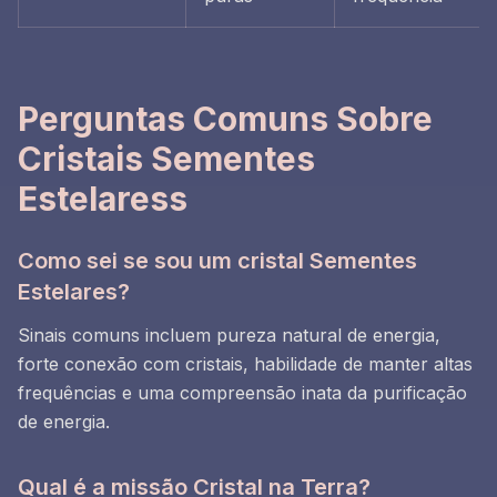
Perguntas Comuns Sobre
Cristais Sementes
Estelaress
Como sei se sou um cristal Sementes
Estelares?
Sinais comuns incluem pureza natural de energia,
forte conexão com cristais, habilidade de manter altas
frequências e uma compreensão inata da purificação
de energia.
Qual é a missão Cristal na Terra?