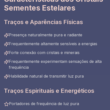
Sementes Estelares
Traços e Aparências Físicas
Presença naturalmente pura e radiante
Frequentemente altamente sensíveis a energias
Forte conexão com cristais e minerais
Frequentemente experimentam sensações de alta
frequência
Habilidade natural de transmitir luz pura
Traços Espirituais e Energéticos
Portadores de frequência de luz pura