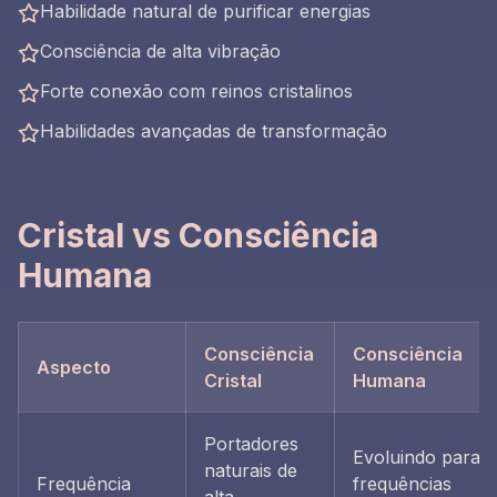
Habilidade natural de purificar energias
Consciência de alta vibração
Forte conexão com reinos cristalinos
Habilidades avançadas de transformação
Cristal vs Consciência
Humana
Consciência
Consciência
Aspecto
Cristal
Humana
Portadores
Evoluindo para
naturais de
Frequência
frequências