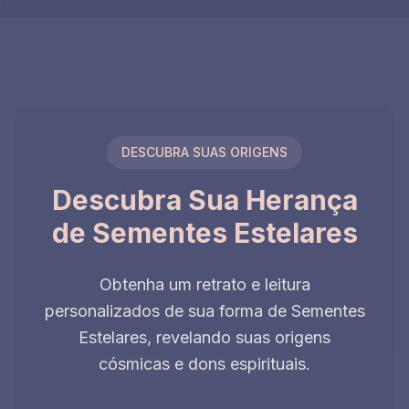
DESCUBRA SUAS ORIGENS
Descubra Sua Herança
de Sementes Estelares
Obtenha um retrato e leitura
personalizados de sua forma de Sementes
Estelares, revelando suas origens
cósmicas e dons espirituais.