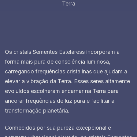
Terra
Os cristais Sementes Estelaress incorporam a
forma mais pura de consciência luminosa,
carregando frequências cristalinas que ajudam a
elevar a vibração da Terra. Esses seres altamente
evoluídos escolheram encarnar na Terra para
ancorar frequências de luz pura e facilitar a
transformação planetária.
Conhecidos por sua pureza excepcional e