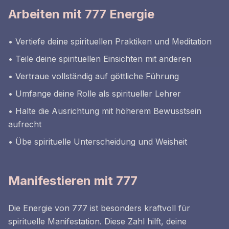
Arbeiten mit 777 Energie
• Vertiefe deine spirituellen Praktiken und Meditation
• Teile deine spirituellen Einsichten mit anderen
• Vertraue vollständig auf göttliche Führung
• Umfange deine Rolle als spiritueller Lehrer
• Halte die Ausrichtung mit höherem Bewusstsein
aufrecht
• Übe spirituelle Unterscheidung und Weisheit
Manifestieren mit 777
Die Energie von 777 ist besonders kraftvoll für
spirituelle Manifestation. Diese Zahl hilft, deine