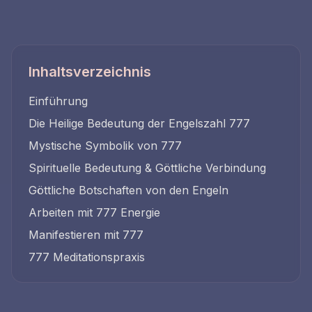
Inhaltsverzeichnis
Einführung
Die Heilige Bedeutung der Engelszahl 777
Mystische Symbolik von 777
Spirituelle Bedeutung & Göttliche Verbindung
Göttliche Botschaften von den Engeln
Arbeiten mit 777 Energie
Manifestieren mit 777
777 Meditationspraxis