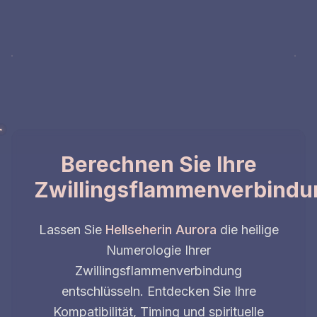
Berechnen Sie Ihre
Zwillingsflammenverbindu
Lassen Sie
Hellseherin Aurora
die heilige
Numerologie Ihrer
Zwillingsflammenverbindung
entschlüsseln. Entdecken Sie Ihre
Kompatibilität, Timing und spirituelle