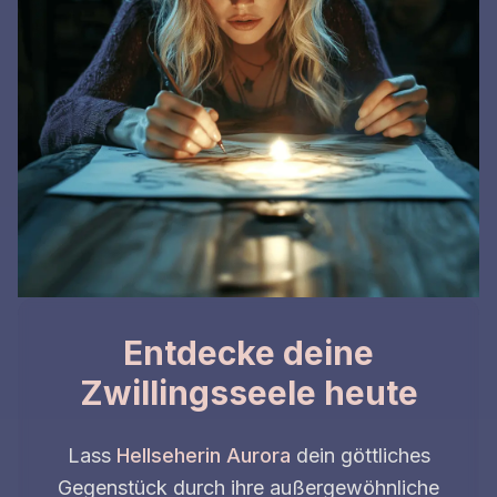
Entdecke deine
Zwillingsseele heute
Lass
Hellseherin Aurora
dein göttliches
Gegenstück durch ihre außergewöhnliche