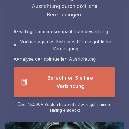
Ausrichtung durch göttliche
Berechnungen.
Zwillingsflammenkompatibilitätsbewertung
Vorhersage des Zeitplans für die göttliche
Vereinigung
Analyse der spirituellen Ausrichtung
Berechnen Sie Ihre
Verbindung
Über 15.000+ Seelen haben ihr Zwillingsflammen-
Timing entdeckt