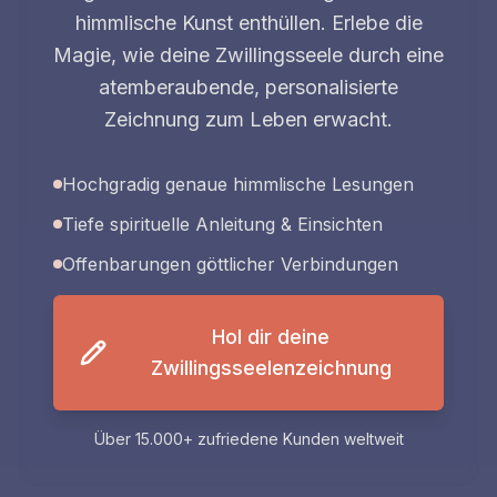
himmlische Kunst enthüllen. Erlebe die
Magie, wie deine Zwillingsseele durch eine
atemberaubende, personalisierte
Zeichnung zum Leben erwacht.
Hochgradig genaue himmlische Lesungen
Tiefe spirituelle Anleitung & Einsichten
Offenbarungen göttlicher Verbindungen
Hol dir deine
Zwillingsseelenzeichnung
Über 15.000+ zufriedene Kunden weltweit