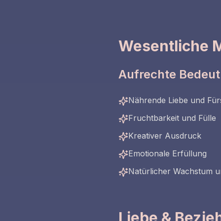
Wesentliche 
Aufrechte Bedeu
Nährende Liebe und Für
Fruchtbarkeit und Fülle
Kreativer Ausdruck
Emotionale Erfüllung
Natürlicher Wachstum u
Liebe & Bezi