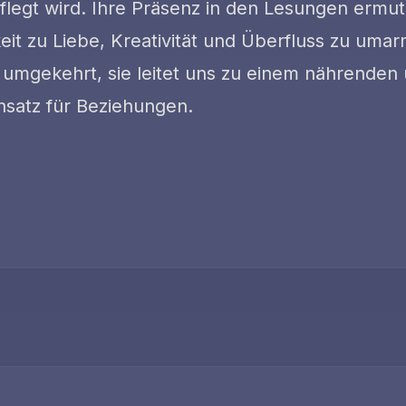
pflegt wird. Ihre Präsenz in den Lesungen ermut
eit zu Liebe, Kreativität und Überfluss zu uma
 umgekehrt, sie leitet uns zu einem nährenden
nsatz für Beziehungen.