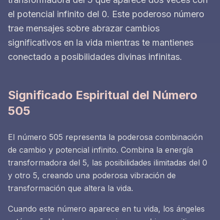
el potencial infinito del 0. Este poderoso número
trae mensajes sobre abrazar cambios
significativos en la vida mientras te mantienes
conectado a posibilidades divinas infinitas.
Significado Espiritual del Número
505
El número 505 representa la poderosa combinación
de cambio y potencial infinito. Combina la energía
transformadora del 5, las posibilidades ilimitadas del 0
y otro 5, creando una poderosa vibración de
transformación que altera la vida.
Cuando este número aparece en tu vida, los ángeles