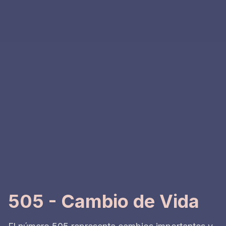
505 - Cambio de Vida