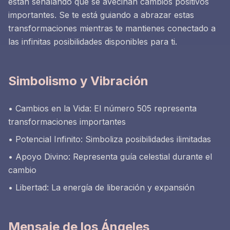
están señalando que se avecinan cambios positivos
importantes. Se te está guiando a abrazar estas
transformaciones mientras te mantienes conectado a
las infinitas posibilidades disponibles para ti.
Simbolismo y Vibración
• Cambios en la Vida: El número 505 representa
transformaciones importantes
• Potencial Infinito: Simboliza posibilidades ilimitadas
• Apoyo Divino: Representa guía celestial durante el
cambio
• Libertad: La energía de liberación y expansión
Mensaje de los Ángeles