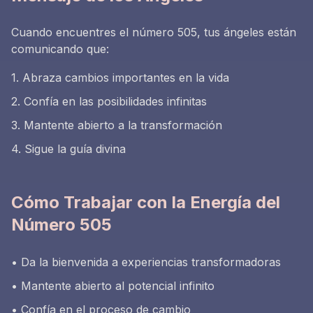
Cuando encuentres el número 505, tus ángeles están
comunicando que:
1. Abraza cambios importantes en la vida
2. Confía en las posibilidades infinitas
3. Mantente abierto a la transformación
4. Sigue la guía divina
Cómo Trabajar con la Energía del
Número 505
• Da la bienvenida a experiencias transformadoras
• Mantente abierto al potencial infinito
• Confía en el proceso de cambio