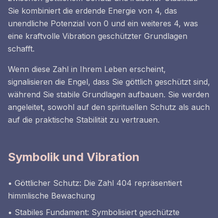
Sie kombiniert die erdende Energie von 4, das
unendliche Potenzial von 0 und ein weiteres 4, was
eine kraftvolle Vibration geschützter Grundlagen
schafft.
Wenn diese Zahl in Ihrem Leben erscheint,
signalisieren die Engel, dass Sie göttlich geschützt sind,
während Sie stabile Grundlagen aufbauen. Sie werden
angeleitet, sowohl auf den spirituellen Schutz als auch
auf die praktische Stabilität zu vertrauen.
Symbolik und Vibration
• Göttlicher Schutz: Die Zahl 404 repräsentiert
himmlische Bewachung
• Stabiles Fundament: Symbolisiert geschützte