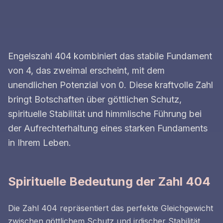
Engelszahl 404 kombiniert das stabile Fundament
von 4, das zweimal erscheint, mit dem
unendlichen Potenzial von 0. Diese kraftvolle Zahl
bringt Botschaften über göttlichen Schutz,
spirituelle Stabilität und himmlische Führung bei
der Aufrechterhaltung eines starken Fundaments
in Ihrem Leben.
Spirituelle Bedeutung der Zahl 404
Die Zahl 404 repräsentiert das perfekte Gleichgewicht
zwischen göttlichem Schutz und irdischer Stabilität.