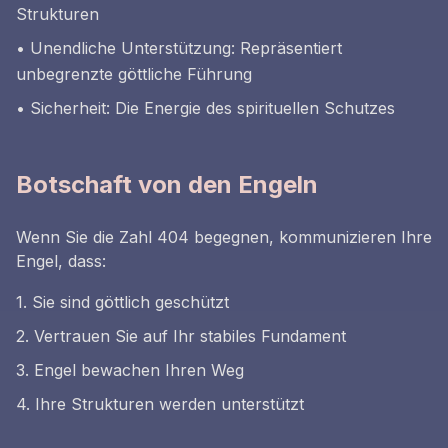
Strukturen
• Unendliche Unterstützung: Repräsentiert
unbegrenzte göttliche Führung
• Sicherheit: Die Energie des spirituellen Schutzes
Botschaft von den Engeln
Wenn Sie die Zahl 404 begegnen, kommunizieren Ihre
Engel, dass:
1. Sie sind göttlich geschützt
2. Vertrauen Sie auf Ihr stabiles Fundament
3. Engel bewachen Ihren Weg
4. Ihre Strukturen werden unterstützt