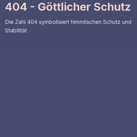
404 - Göttlicher Schutz
Die Zahl 404 symbolisiert himmlischen Schutz und
Stabilität