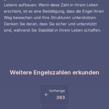
Lebens aufbauen. Wenn diese Zahl in Ihrem Leben
erscheint, ist es eine Bestätigung, dass die Engel Ihren
Weg bewachen und Ihre Strukturen unterstützen.
Denken Sie daran, dass Sie sicher und unterstützt
sind, während Sie Stabilität in Ihrem Leben schaffen.
Weitere Engelszahlen erkunden
Vorherige
393