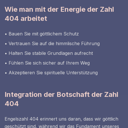
Wie man mit der Energie der Zahl
404 arbeitet
• Bauen Sie mit göttlichem Schutz
• Vertrauen Sie auf die himmlische Führung
• Halten Sie stabile Grundlagen aufrecht
• Fühlen Sie sich sicher auf Ihrem Weg
• Akzeptieren Sie spirituelle Unterstützung
Integration der Botschaft der Zahl
404
Engelszahl 404 erinnert uns daran, dass wir göttlich
geschützt sind, während wir das Fundament unseres