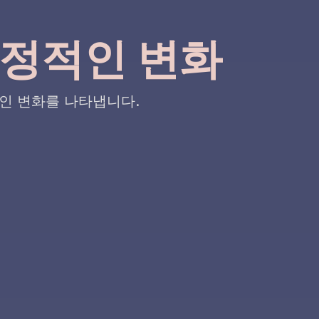
 긍정적인 변화
적인 변화를 나타냅니다.