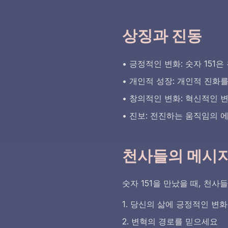
상징과 진동
• 긍정적인 변화: 숫자 151
• 개인적 성장: 개인적 진화
• 창의적인 변화: 혁신적인 
• 진보: 전진하는 움직임의 
천사들의 메시
숫자 151을 만났을 때, 천
1. 당신의 삶에 긍정적인 변
2. 변혁의 경로를 믿으세요