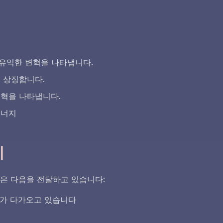
은 유익한 변혁을 나타냅니다.
를 상징합니다.
변혁을 나타냅니다.
에너지
지
사들은 다음을 전달하고 있습니다:
화가 다가오고 있습니다