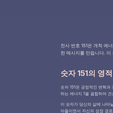
천사 번호 151은 개척 
한 메시지를 만듭니다. 이
숫자 151의 영
숫자 151은 긍정적인 변혁과
하는 에너지 1을 결합하여 
이 숫자가 당신의 삶에 나타날
아들이면서 자신의 성장 경로