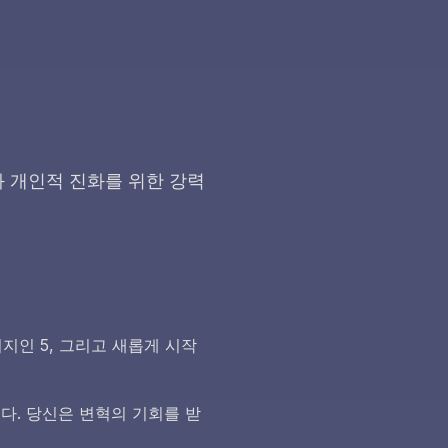
와 개인적 진화를 위한 강력
지인 5, 그리고 새롭게 시작
다. 당신은 변혁의 기회를 받