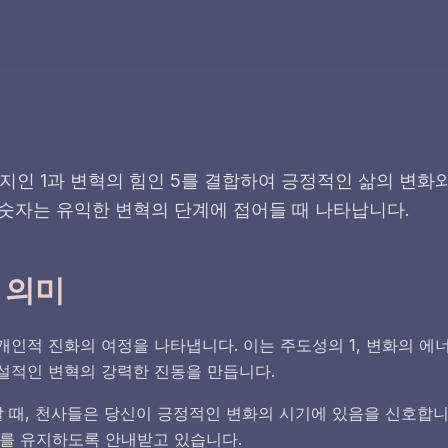
에너지인 1과 변혁의 힘인 5를 결합하여 긍정적인 삶의 변화
 숫자는 유익한 변혁의 단계에 접어들 때 나타납니다.
적 의미
 개인적 진화의 여정을 나타냅니다. 이는 주도성의 1, 변화의 에너
건설적인 변혁의 강력한 진동을 만듭니다.
 때, 천사들은 당신이 긍정적인 변화의 시기에 있음을 신호합니
를 유지하도록 안내받고 있습니다.